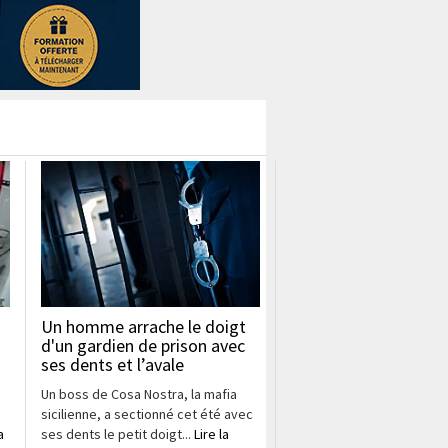
Un homme arrache le doigt
d'un gardien de prison avec
ses dents et l’avale
é
Un boss de Cosa Nostra, la mafia
sicilienne, a sectionné cet été avec
a
ses dents le petit doigt...
Lire la