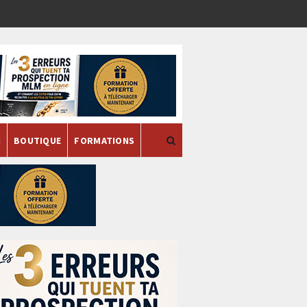
H
BOUTIQUE
FORMATIONS