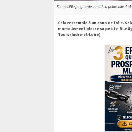
France: Elle poignarde à mort sa petite-fille de 6 
Cela ressemble à un coup de folie. Sel
mortellement blessé sa petite-fille âg
Tours (Indre-et-Loire).