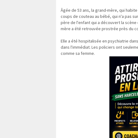
Âgée de 53 ans, la grand-mère, qui habite 
coups de couteau au bébé, qui n'a pas sur
père de l'enfant qui a découvert la scène 
mère a été retrouvée prostrée près du co
Elle a été hospitalisée en psychiatrie dan
dans l'immédiat. Les policiers ont seulem
comme sa femme.