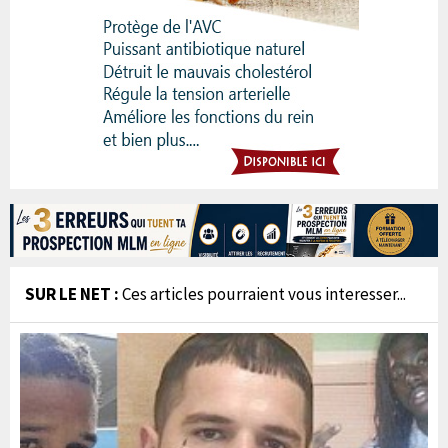
SUR LE NET :
Ces articles pourraient vous interesser...