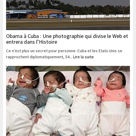
Obama à Cuba : Une photographie qui divise le Web et
entrera dans l’Histoire
Ce n’est plus un secret pour personne :Cuba et les Etats-Unis se
rapprochent diplomatiquement, 54...
Lire la suite