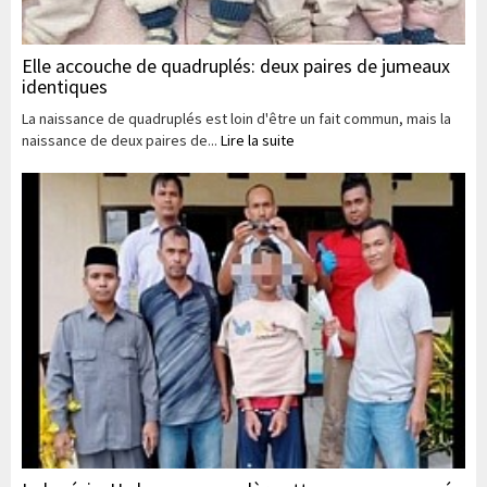
Elle accouche de quadruplés: deux paires de jumeaux
identiques
La naissance de quadruplés est loin d'être un fait commun, mais la
naissance de deux paires de...
Lire la suite