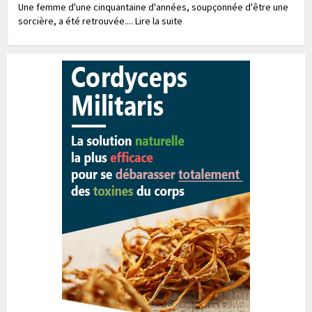
Une femme d'une cinquantaine d'années, soupçonnée d'être une
sorcière, a été retrouvée.... Lire la suite