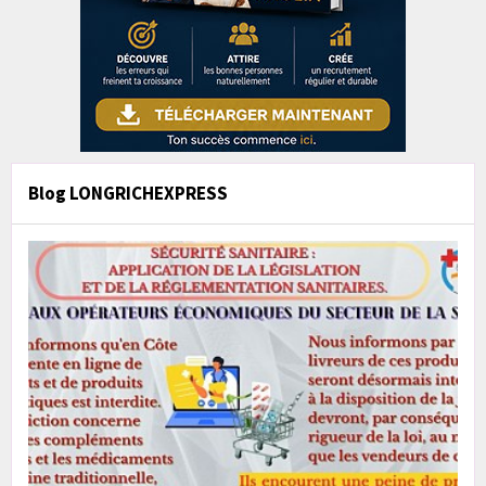
Blog LONGRICHEXPRESS