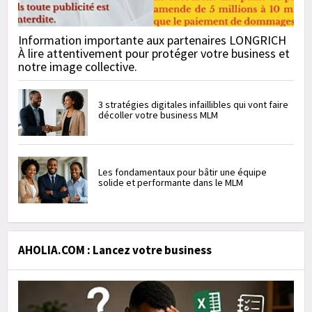
Information importante aux partenaires LONGRICH
À lire attentivement pour protéger votre business et
notre image collective.
3 stratégies digitales infaillibles qui vont faire
décoller votre business MLM
Les fondamentaux pour bâtir une équipe
solide et performante dans le MLM
AHOLIA.COM : Lancez votre business