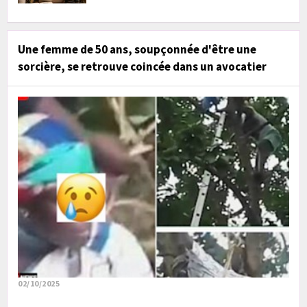
Une femme de 50 ans, soupçonnée d'être une
sorcière, se retrouve coincée dans un avocatier
02/10/2025