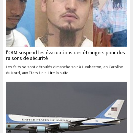
l'OIM suspend les évacuations des étrangers pour des
raisons de sécurité
Les faits se sont déroulés dimanche soir à Lumberton, en Caroline
du Nord, aux Etats-Unis.
Lire la suite