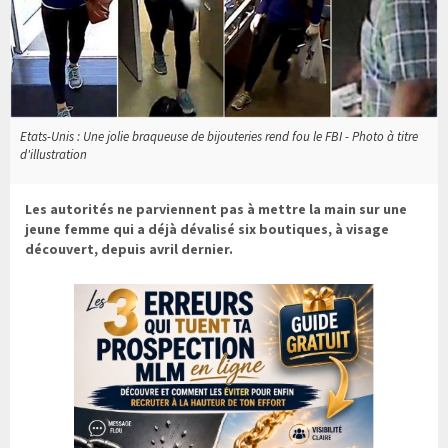
Etats-Unis : Une jolie braqueuse de bijouteries rend fou le FBI - Photo à titre
d'illustration
Les autorités ne parviennent pas à mettre la main sur une
jeune femme qui a déjà dévalisé six boutiques, à visage
découvert, depuis avril dernier.