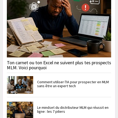
Ton carnet ou ton Excel ne suivent plus tes prospects
MLM. Voici pourquoi
Comment utiliser l'IA pour prospecter en MLM
sans être un expert tech
Le mindset du distributeur MLM qui réussit en
ligne : les 7 piliers