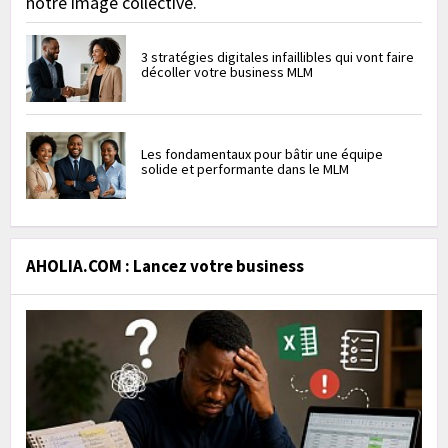
notre image collective.
3 stratégies digitales infaillibles qui vont faire
décoller votre business MLM
Les fondamentaux pour bâtir une équipe
solide et performante dans le MLM
AHOLIA.COM : Lancez votre business