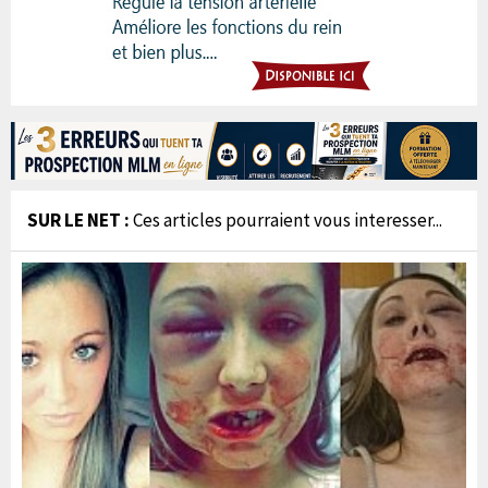
SUR LE NET :
Ces articles pourraient vous interesser...