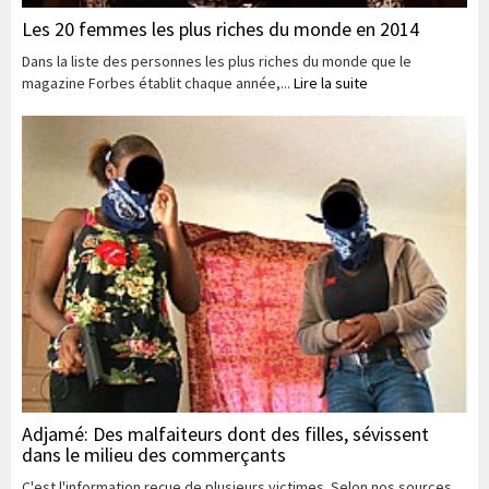
Les 20 femmes les plus riches du monde en 2014
Dans la liste des personnes les plus riches du monde que le
magazine Forbes établit chaque année,...
Lire la suite
Adjamé: Des malfaiteurs dont des filles, sévissent
dans le milieu des commerçants
C'est l'information reçue de plusieurs victimes. Selon nos sources,