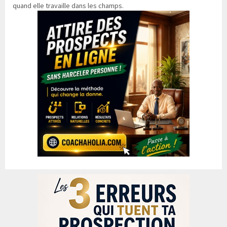
quand elle travaille dans les champs.