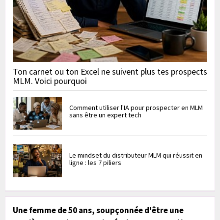
Ton carnet ou ton Excel ne suivent plus tes prospects
MLM. Voici pourquoi
Comment utiliser l'IA pour prospecter en MLM
sans être un expert tech
Le mindset du distributeur MLM qui réussit en
ligne : les 7 piliers
Une femme de 50 ans, soupçonnée d'être une