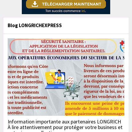
Blog LONGRICHEXPRESS
Information importante aux partenaires LONGRICH
À lire attentivement pour protéger votre business et