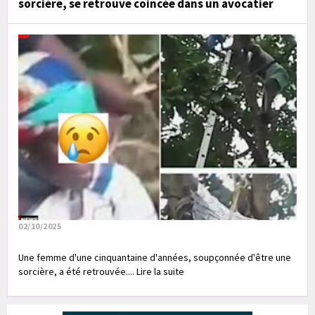
sorcière, se retrouve coincée dans un avocatier
02/10/2025
Une femme d'une cinquantaine d'années, soupçonnée d'être une
sorcière, a été retrouvée.... Lire la suite