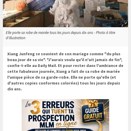
Elle porte sa robe de mariée tous les jours depuis dix ans - Photo à titre
d'illustration
Xiang Junfeng se souvient de son mariage comme "du plus
beau jour de sa vie". "J'aurais voulu qu'il n'ait jamais de fin",
confie-t-elle au Daily Mail. Et pour rester dans l'ambiance de
cette fabuleuse journée, Xiang a fait de sa robe de mariée
l'unique pièce de sa garde-robe. Elle ne porte qu'elle (et
d'autres copies conformes colorées) tous les jours depuis
dix ans.