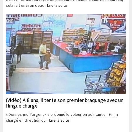
cela fait environ deux...
Lire la suite
(Vidéo) A 8 ans, il tente son premier braquage avec un
flingue chargé
« Donnes-moi l’argent » a ordonné le voleur en pointant un 9 mm
chargé en direction du...
Lire la suite