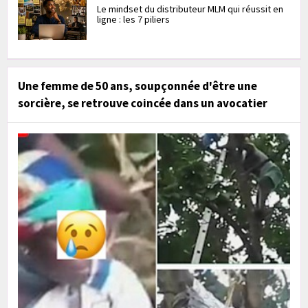
Le mindset du distributeur MLM qui réussit en
ligne : les 7 piliers
Une femme de 50 ans, soupçonnée d'être une
sorcière, se retrouve coincée dans un avocatier