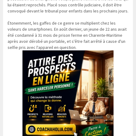
lui étaient reprochés. Placé sous contrôle judiciaire, il doit être
convoqué devant le tribunal pour enfants dans les prochains jours.
Étonemment, les gaffes de ce genre se multiplient chez les
voleurs de smartphones. En août dernier, un jeune de 22 ans avait
été condamné à 31 mois de prison ferme en Charente-Maritime
après avoir dérobé un portable, et s'être fait arrêté à cause d'un
selfie pris avec l'appareil en question.