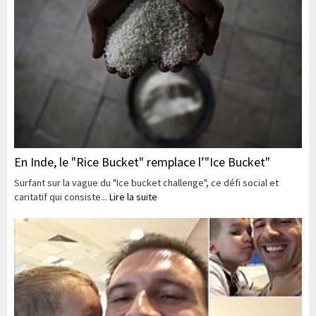
En Inde, le "Rice Bucket" remplace l’"Ice Bucket"
Surfant sur la vague du "Ice bucket challenge", ce défi social et
caritatif qui consiste...
Lire la suite