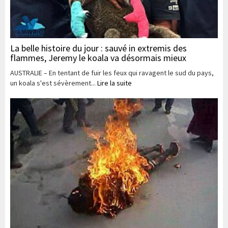
La belle histoire du jour : sauvé in extremis des
flammes, Jeremy le koala va désormais mieux
AUSTRALIE – En tentant de fuir les feux qui ravagent le sud du pays,
un koala s'est sévèrement...
Lire la suite