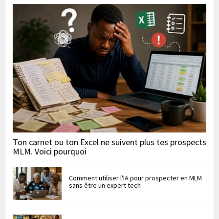
Ton carnet ou ton Excel ne suivent plus tes prospects
MLM. Voici pourquoi
Comment utiliser l'IA pour prospecter en MLM
sans être un expert tech