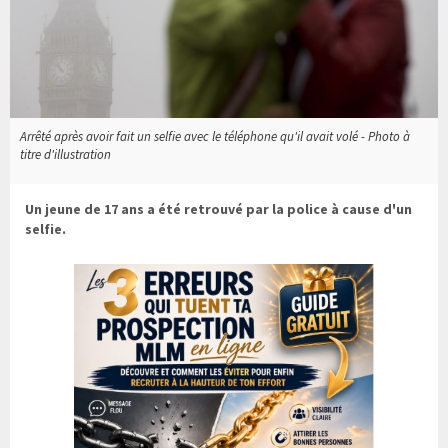
Arrêté après avoir fait un selfie avec le téléphone qu'il avait volé - Photo à
titre d'illustration
Un jeune de 17 ans a été retrouvé par la police à cause d'un
selfie.