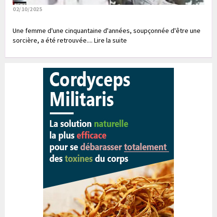
02/10/2025
Une femme d'une cinquantaine d'années, soupçonnée d'être une
sorcière, a été retrouvée.... Lire la suite