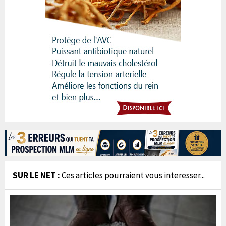
SUR LE NET :
Ces articles pourraient vous interesser...