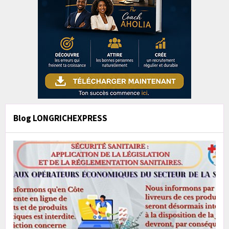
Blog LONGRICHEXPRESS