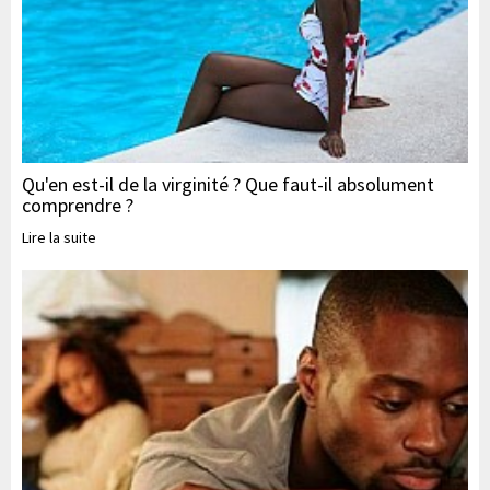
Qu'en est-il de la virginité ? Que faut-il absolument
comprendre ?
Lire la suite