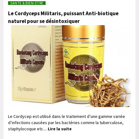
SANTE & BIEN-ETRE
Le Cordyceps Militaris, puissant Anti-biotique
naturel pour se désintoxiquer
Le Cordycep est utilisé dans le traitement d’une gamme variée
d’infections causées par les bactéries comme la tuberculose,
staphylocoque etc....
Lire la suite