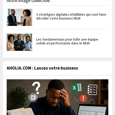
notre image collective.
3 stratégies digitales infaillibles qui vont faire
décoller votre business MLM
Les fondamentaux pour bâtir une équipe
solide et performante dans le MLM
AHOLIA.COM : Lancez votre business