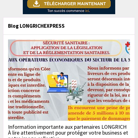
Blog LONGRICHEXPRESS
Information importante aux partenaires LONGRICH
À lire attentivement pour protéger votre business et