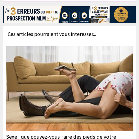
Ces articles pourraient vous interesser...
Sexe : que pouvez-vous faire des pieds de votre