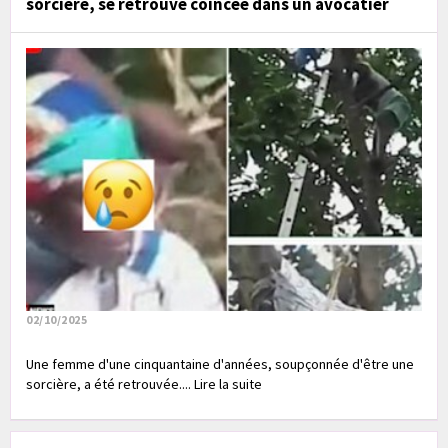
sorcière, se retrouve coincée dans un avocatier
02/10/2025
Une femme d'une cinquantaine d'années, soupçonnée d'être une
sorcière, a été retrouvée.... Lire la suite