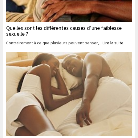
Quelles sont les différentes causes d’une faiblesse
sexuelle ?
Contrairement à ce que plusieurs peuvent penser,...
Lire la suite