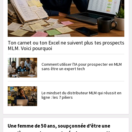
Ton carnet ou ton Excel ne suivent plus tes prospects
MLM. Voici pourquoi
Comment utiliser l'IA pour prospecter en MLM
sans être un expert tech
Le mindset du distributeur MLM qui réussit en
ligne : les 7 piliers
Une femme de 50 ans, soupçonnée d'être une