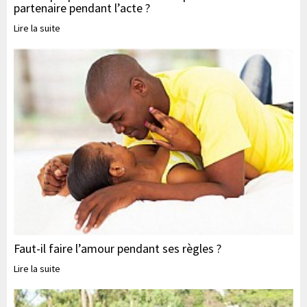
partenaire pendant l’acte ?
Lire la suite
Faut-il faire l’amour pendant ses règles ?
Lire la suite