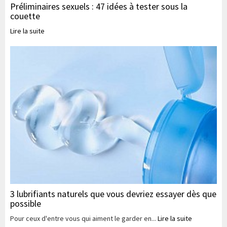
Préliminaires sexuels : 47 idées à tester sous la
couette
Lire la suite
3 lubrifiants naturels que vous devriez essayer dès que
possible
Pour ceux d'entre vous qui aiment le garder en...
Lire la suite