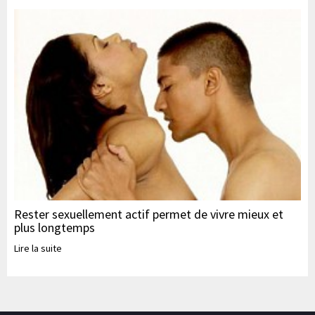
Rester sexuellement actif permet de vivre mieux et
plus longtemps
Lire la suite