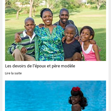
Les devoirs de l’époux et père modèle
Lire la suite