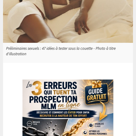
Préliminaires sexuels : 47 idées à tester sous la couette - Photo à titre
d'illustration