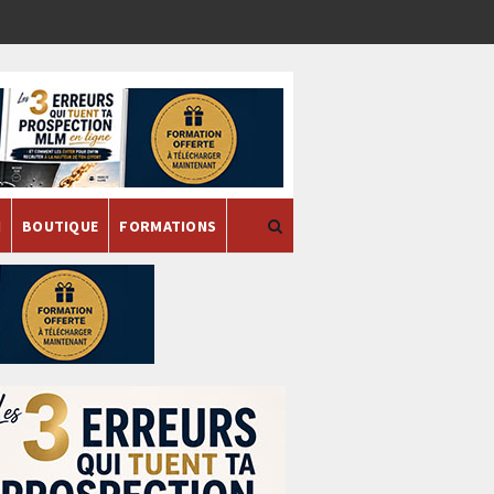
H
BOUTIQUE
FORMATIONS