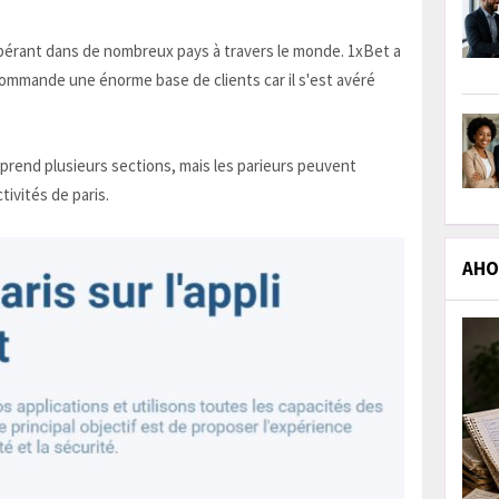
pérant dans de nombreux pays à travers le monde. 1xBet a
ommande une énorme base de clients car il s'est avéré
mprend plusieurs sections, mais les parieurs peuvent
tivités de paris.
AHOL