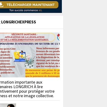
g LONGRICHEXPRESS
rmation importante aux
enaires LONGRICH À lire
ntivement pour protéger votre
ness et notre image collective.