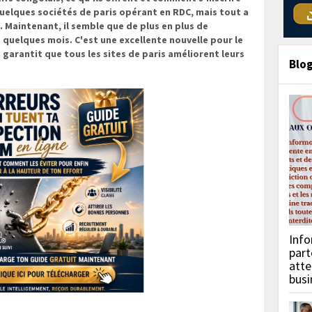
 quelques sociétés de paris opérant en RDC, mais tout a
 Maintenant, il semble que de plus en plus de
 quelques mois. C'est une excellente nouvelle pour le
t garantit que tous les sites de paris améliorent leurs
Blo
Info
part
atte
busi