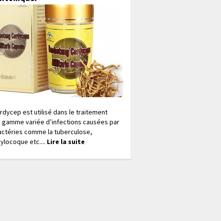
rdycep est utilisé dans le traitement
 gamme variée d’infections causées par
actéries comme la tuberculose,
ylocoque etc....
Lire la suite