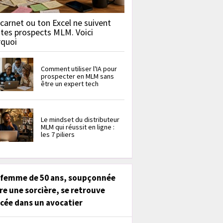
carnet ou ton Excel ne suivent
 tes prospects MLM. Voici
rquoi
Comment utiliser l'IA pour
prospecter en MLM sans
être un expert tech
Le mindset du distributeur
MLM qui réussit en ligne :
les 7 piliers
 femme de 50 ans, soupçonnée
re une sorcière, se retrouve
cée dans un avocatier