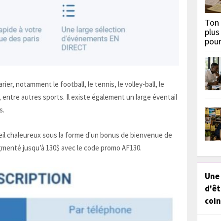
Ton 
plus
pou
er, notamment le football, le tennis, le volley-ball, le
ll, entre autres sports. Il existe également un large éventail
s.
eil chaleureux sous la forme d'un bonus de bienvenue de
ugmenté jusqu’à 130$ avec le code promo AF130.
Une
d'êt
coin