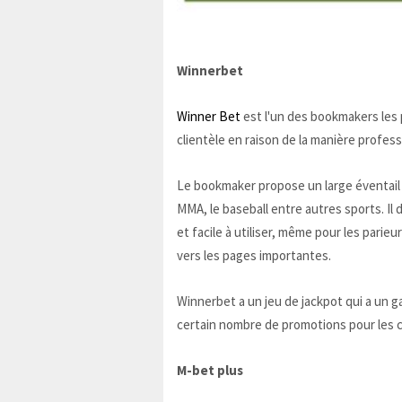
Winnerbet
Winner Bet
est l'un des bookmakers les
clientèle en raison de la manière profe
Le bookmaker propose un large éventail d
MMA, le baseball entre autres sports. Il
et facile à utiliser, même pour les parie
vers les pages importantes.
Winnerbet a un jeu de jackpot qui a un 
certain nombre de promotions pour les c
M-bet plus