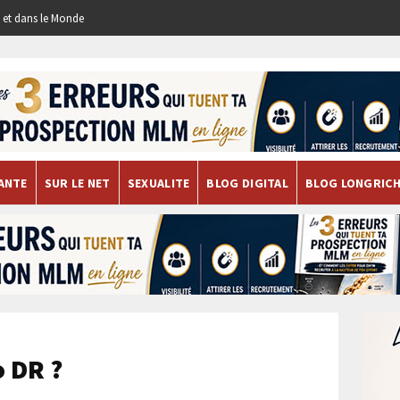
re et dans le Monde
ANTE
SUR LE NET
SEXUALITE
BLOG DIGITAL
BLOG LONGRIC
o DR ?