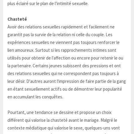
plus éclairé sur le plan de l’intimité sexuelle.
Chasteté
Avoir des relations sexuelles rapidement et facilement ne
garantit pas la survie de la relation ni celle du couple. Les
expériences sexuelles ne viennent pas toujours renforcer le
lien amoureux. Surtout si les rapprochements intimes sont
utilisés pour obtenir de l'affection ou encore pour retenir le ou
la partenaire. Certains jeunes subissent des pressions et ont
des relations sexuelles qui ne correspondent pas toujours à
leur désir. D'autres auront l'impression de faire partie de la gang
en étant sexuellement actifs ou de démontrer leur popularité
en accumulant les conquêtes.
Pourtant, une tendance se dessine et propose un choix
différent qui valorise la chasteté avant le mariage. Malgré le
contexte médiatique qui valorise le sexe, quelques-uns vont