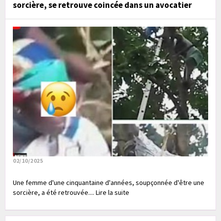
sorcière, se retrouve coincée dans un avocatier
02/10/2025
Une femme d'une cinquantaine d'années, soupçonnée d'être une
sorcière, a été retrouvée.... Lire la suite