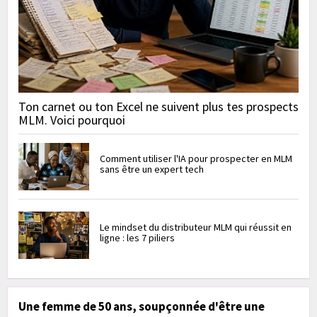
Ton carnet ou ton Excel ne suivent plus tes prospects
MLM. Voici pourquoi
Comment utiliser l'IA pour prospecter en MLM
sans être un expert tech
Le mindset du distributeur MLM qui réussit en
ligne : les 7 piliers
Une femme de 50 ans, soupçonnée d'être une