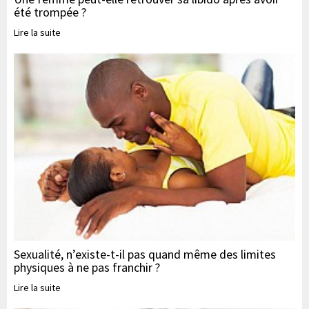
été trompée ?
Lire la suite
Sexualité, n’existe-t-il pas quand même des limites
physiques à ne pas franchir ?
Lire la suite