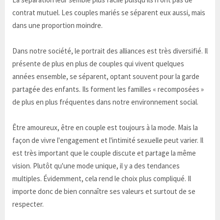
contrat mutuel. Les couples mariés se séparent eux aussi, mais
dans une proportion moindre.
Dans notre société, le portrait des alliances est très diversifié. Il
présente de plus en plus de couples qui vivent quelques
années ensemble, se séparent, optant souvent pour la garde
partagée des enfants. Ils forment les familles « recomposées »
de plus en plus fréquentes dans notre environnement social.
Être amoureux, être en couple est toujours à la mode. Mais la
façon de vivre l'engagement et l'intimité sexuelle peut varier. Il
est très important que le couple discute et partage la même
vision. Plutôt qu'une mode unique, il y a des tendances
multiples. Évidemment, cela rend le choix plus compliqué. Il
importe donc de bien connaître ses valeurs et surtout de se
respecter.