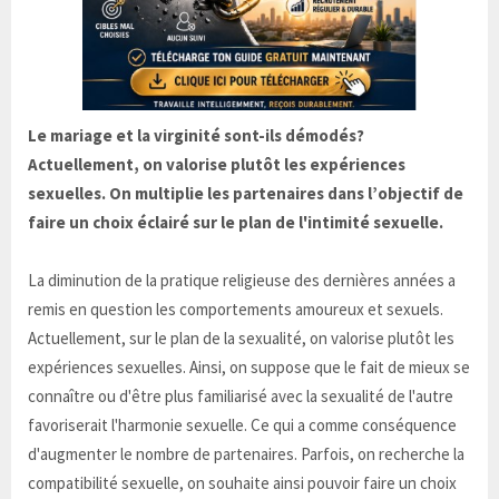
Le mariage et la virginité sont-ils démodés?
Actuellement, on valorise plutôt les expériences
sexuelles. On multiplie les partenaires dans l’objectif de
faire un choix éclairé sur le plan de l'intimité sexuelle.
La diminution de la pratique religieuse des dernières années a
remis en question les comportements amoureux et sexuels.
Actuellement, sur le plan de la sexualité, on valorise plutôt les
expériences sexuelles. Ainsi, on suppose que le fait de mieux se
connaître ou d'être plus familiarisé avec la sexualité de l'autre
favoriserait l'harmonie sexuelle. Ce qui a comme conséquence
d'augmenter le nombre de partenaires. Parfois, on recherche la
compatibilité sexuelle, on souhaite ainsi pouvoir faire un choix