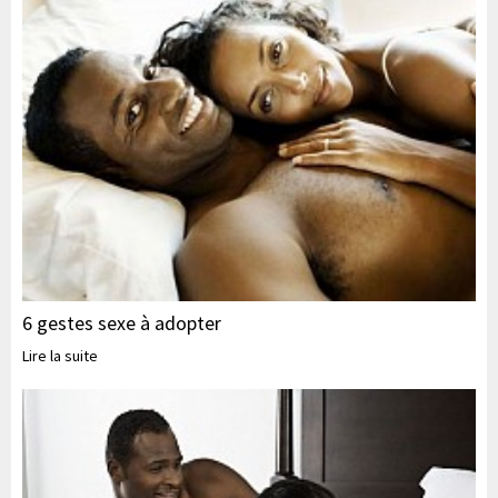
6 gestes sexe à adopter
Lire la suite