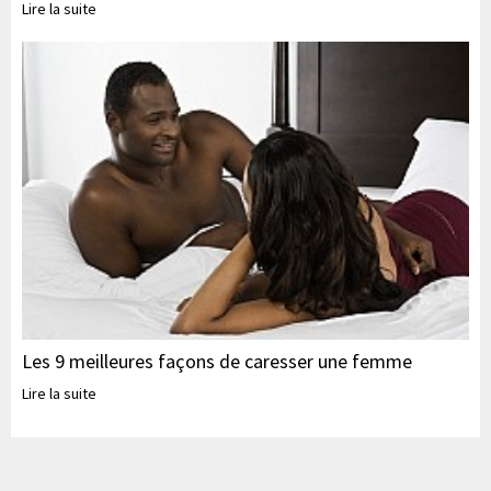
Lire la suite
Les 9 meilleures façons de caresser une femme
Lire la suite