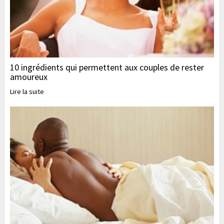
10 ingrédients qui permettent aux couples de rester
amoureux
Lire la suite