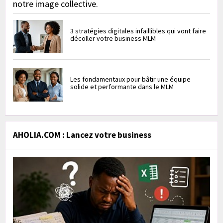
notre image collective.
3 stratégies digitales infaillibles qui vont faire
décoller votre business MLM
Les fondamentaux pour bâtir une équipe
solide et performante dans le MLM
AHOLIA.COM : Lancez votre business