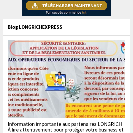
Blog LONGRICHEXPRESS
Information importante aux partenaires LONGRICH
À lire attentivement pour protéger votre business et