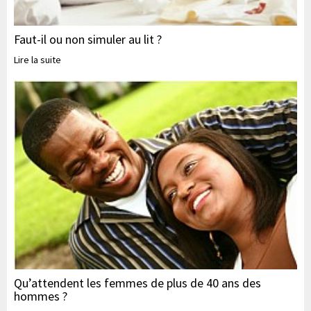
Faut-il ou non simuler au lit ?
Lire la suite
Qu’attendent les femmes de plus de 40 ans des
hommes ?