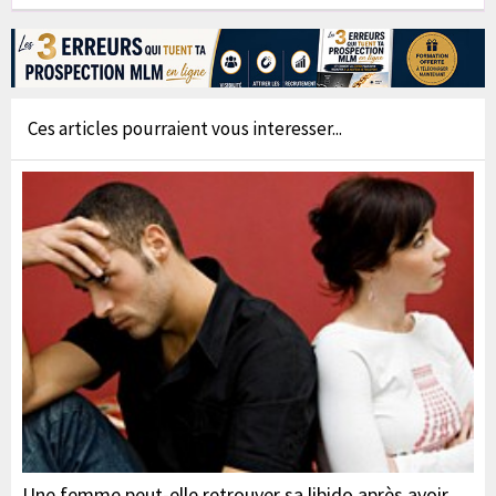
Ces articles pourraient vous interesser...
Une femme peut-elle retrouver sa libido après avoir