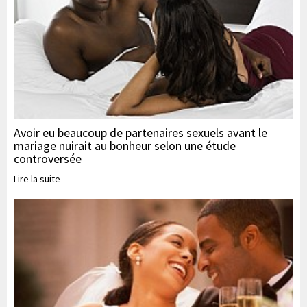
Avoir eu beaucoup de partenaires sexuels avant le
mariage nuirait au bonheur selon une étude
controversée
Lire la suite