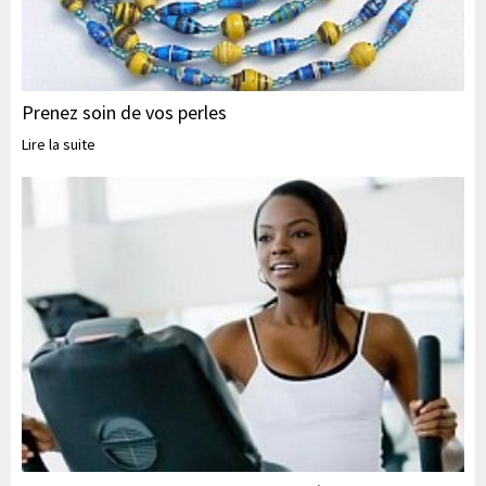
Prenez soin de vos perles
Lire la suite