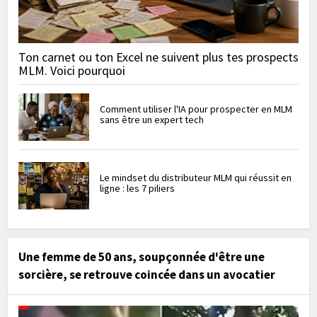
Ton carnet ou ton Excel ne suivent plus tes prospects
MLM. Voici pourquoi
Comment utiliser l'IA pour prospecter en MLM
sans être un expert tech
Le mindset du distributeur MLM qui réussit en
ligne : les 7 piliers
Une femme de 50 ans, soupçonnée d'être une
sorcière, se retrouve coincée dans un avocatier