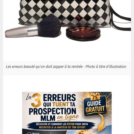
Les erreurs beauté qu'on doit zapper à la rentrée - Photo à titre d'illustration