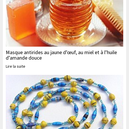
Masque antirides au jaune d’œuf, au miel et à l’huile
d’amande douce
Lire la suite