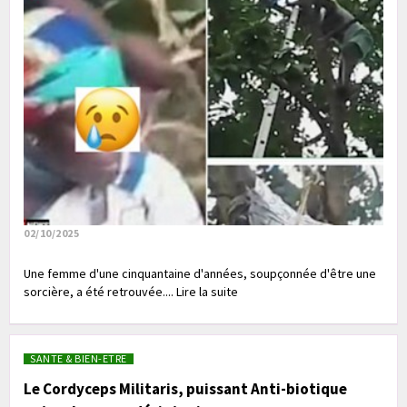
02/10/2025
Une femme d'une cinquantaine d'années, soupçonnée d'être une
sorcière, a été retrouvée.... Lire la suite
SANTE & BIEN-ETRE
Le Cordyceps Militaris, puissant Anti-biotique