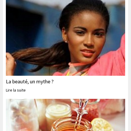
La beauté, un mythe ?
Lire la suite