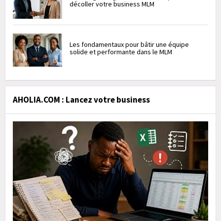
décoller votre business MLM
Les fondamentaux pour bâtir une équipe
solide et performante dans le MLM
AHOLIA.COM : Lancez votre business