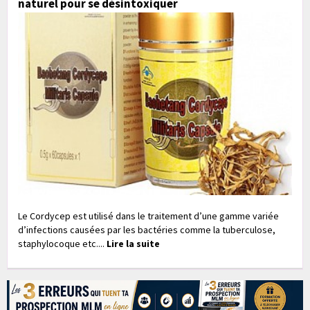
naturel pour se désintoxiquer
Le Cordycep est utilisé dans le traitement d’une gamme variée
d’infections causées par les bactéries comme la tuberculose,
staphylocoque etc....
Lire la suite