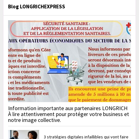
Blog LONGRICHEXPRESS
Information importante aux partenaires LONGRICH
À lire attentivement pour protéger votre business et
notre image collective.
3 stratégies digitales infaillibles qui vont faire