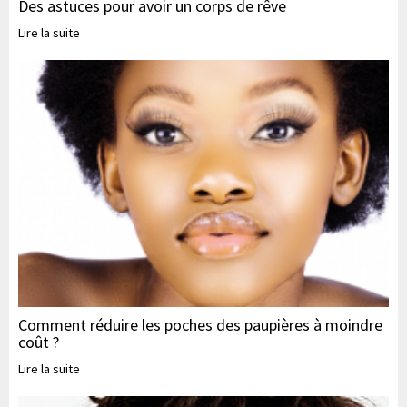
Des astuces pour avoir un corps de rêve
Lire la suite
Comment réduire les poches des paupières à moindre
coût ?
Lire la suite