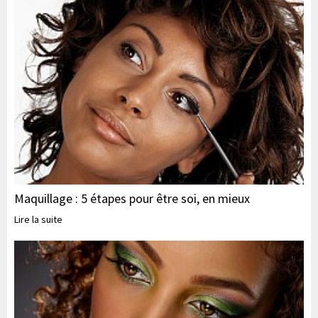
Maquillage : 5 étapes pour être soi, en mieux
Lire la suite