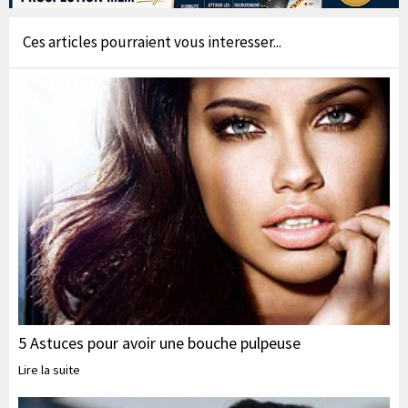
Ces articles pourraient vous interesser...
5 Astuces pour avoir une bouche pulpeuse
Lire la suite