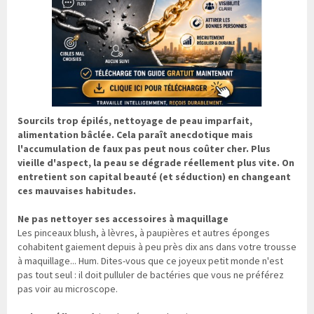
Sourcils trop épilés, nettoyage de peau imparfait,
alimentation bâclée. Cela paraît anecdotique mais
l'accumulation de faux pas peut nous coûter cher. Plus
vieille d'aspect, la peau se dégrade réellement plus vite. On
entretient son capital beauté (et séduction) en changeant
ces mauvaises habitudes.
Ne pas nettoyer ses accessoires à maquillage
Les pinceaux blush, à lèvres, à paupières et autres éponges
cohabitent gaiement depuis à peu près dix ans dans votre trousse
à maquillage... Hum. Dites-vous que ce joyeux petit monde n'est
pas tout seul : il doit pulluler de bactéries que vous ne préférez
pas voir au microscope.