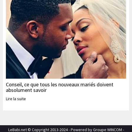
Conseil, ce que tous les nouveaux mariés doivent
absolument savoir
Lire la suite
LeBabi.net © Copyright 2013-2024 - Powered by Groupe WINCOM -