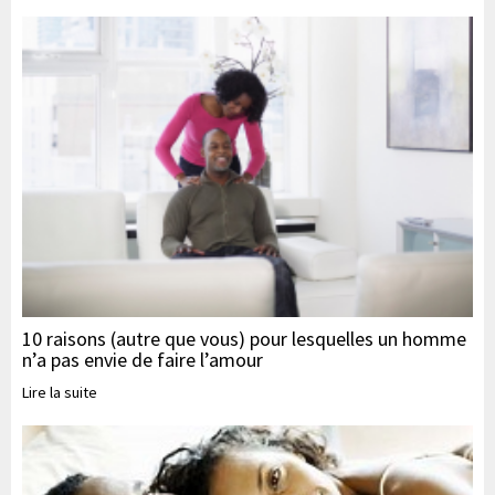
10 raisons (autre que vous) pour lesquelles un homme
n’a pas envie de faire l’amour
Lire la suite