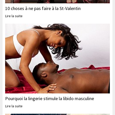
10 choses à ne pas faire à la St-Valentin
Lire la suite
Pourquoi la lingerie stimule la libido masculine
Lire la suite