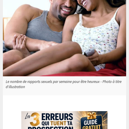
Le nombre de rapports sexuels par semaine pour être heureux - Photo à titre
d'illustration