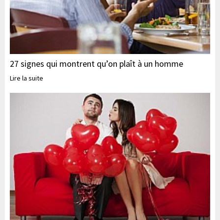
27 signes qui montrent qu’on plaît à un homme
Lire la suite