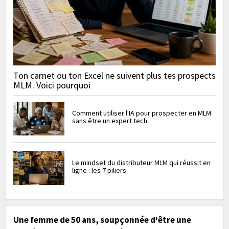
Ton carnet ou ton Excel ne suivent plus tes prospects
MLM. Voici pourquoi
Comment utiliser l'IA pour prospecter en MLM
sans être un expert tech
Le mindset du distributeur MLM qui réussit en
ligne : les 7 piliers
Une femme de 50 ans, soupçonnée d'être une