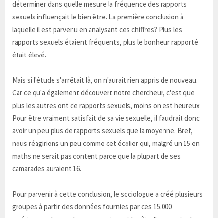
déterminer dans quelle mesure la fréquence des rapports
sexuels influençait le bien être. La première conclusion à
laquelle il est parvenu en analysant ces chiffres? Plus les
rapports sexuels étaient fréquents, plus le bonheur rapporté
était élevé.
Mais si l'étude s'arrêtait là, on n'aurait rien appris de nouveau.
Car ce qu'a également découvert notre chercheur, c'est que
plus les autres ont de rapports sexuels, moins on est heureux.
Pour être vraiment satisfait de sa vie sexuelle, il faudrait donc
avoir un peu plus de rapports sexuels que la moyenne. Bref,
nous réagirions un peu comme cet écolier qui, malgré un 15 en
maths ne serait pas content parce que la plupart de ses
camarades auraient 16.
Pour parvenir à cette conclusion, le sociologue a créé plusieurs
groupes à partir des données fournies par ces 15.000