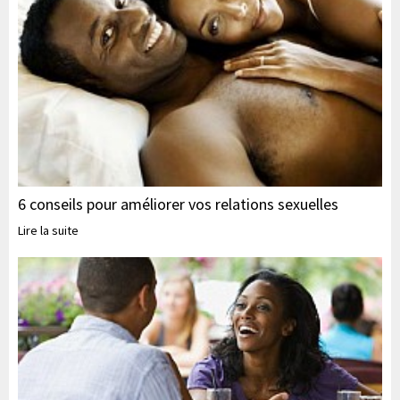
6 conseils pour améliorer vos relations sexuelles
Lire la suite