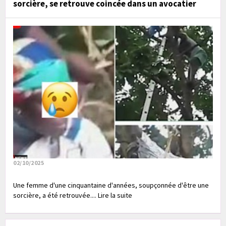
sorcière, se retrouve coincée dans un avocatier
02/10/2025
Une femme d'une cinquantaine d'années, soupçonnée d'être une
sorcière, a été retrouvée.... Lire la suite