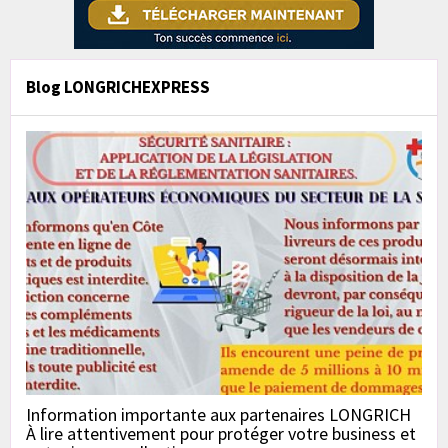
Blog LONGRICHEXPRESS
Information importante aux partenaires LONGRICH
À lire attentivement pour protéger votre business et