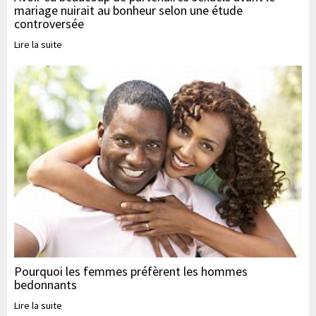
mariage nuirait au bonheur selon une étude
controversée
Lire la suite
Pourquoi les femmes préfèrent les hommes
bedonnants
Lire la suite