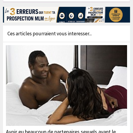
Ces articles pourraient vous interesser...
Avoir eu beaucoup de partenaires sexuels avant le