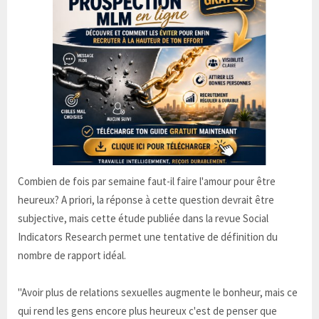
Combien de fois par semaine faut-il faire l'amour pour être
heureux? A priori, la réponse à cette question devrait être
subjective, mais cette étude publiée dans la revue Social
Indicators Research permet une tentative de définition du
nombre de rapport idéal.
"Avoir plus de relations sexuelles augmente le bonheur, mais ce
qui rend les gens encore plus heureux c'est de penser que