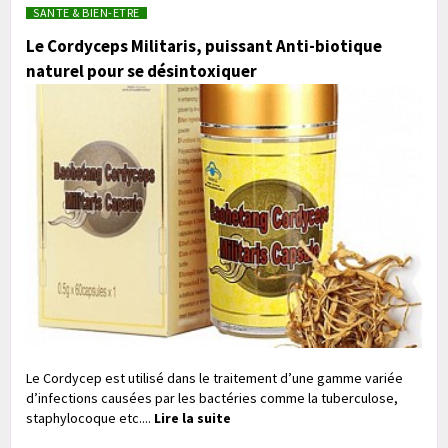
SANTE & BIEN-ETRE
Le Cordyceps Militaris, puissant Anti-biotique
naturel pour se désintoxiquer
Le Cordycep est utilisé dans le traitement d’une gamme variée
d’infections causées par les bactéries comme la tuberculose,
staphylocoque etc....
Lire la suite