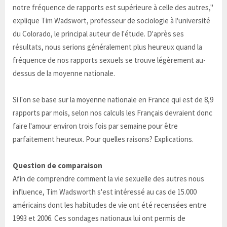
notre fréquence de rapports est supérieure à celle des autres,"
explique Tim Wadswort, professeur de sociologie à l'université
du Colorado, le principal auteur de l'étude. D'après ses
résultats, nous serions généralement plus heureux quand la
fréquence de nos rapports sexuels se trouve légèrement au-
dessus de la moyenne nationale.
Si l'on se base sur la moyenne nationale en France qui est de 8,9
rapports par mois, selon nos calculs les Français devraient donc
faire l'amour environ trois fois par semaine pour être
parfaitement heureux. Pour quelles raisons? Explications.
Question de comparaison
Afin de comprendre comment la vie sexuelle des autres nous
influence, Tim Wadsworth s'est intéressé au cas de 15.000
américains dont les habitudes de vie ont été recensées entre
1993 et 2006. Ces sondages nationaux lui ont permis de