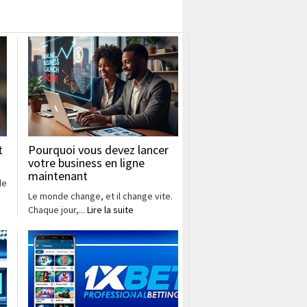
t
Pourquoi vous devez lancer
votre business en ligne
maintenant
de
Le monde change, et il change vite.
Chaque jour,...
Lire la suite