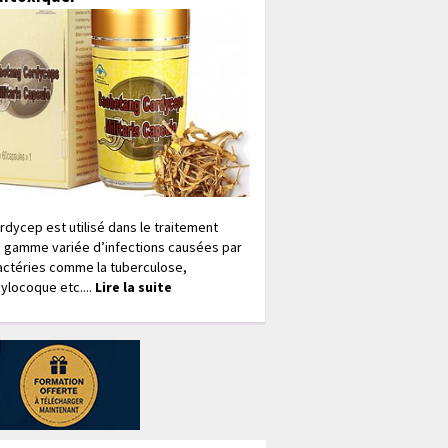
rdycep est utilisé dans le traitement
 gamme variée d’infections causées par
actéries comme la tuberculose,
ylocoque etc....
Lire la suite