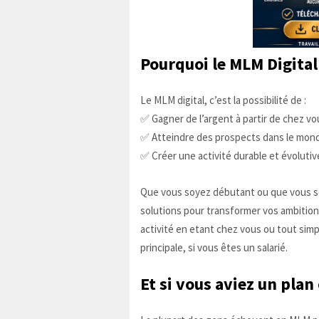
Pourquoi le MLM Digital
Le MLM digital, c’est la possibilité de :
✅ Gagner de l’argent à partir de chez v
✅ Atteindre des prospects dans le mond
✅ Créer une activité durable et évolutiv
Que vous soyez débutant ou que vous sou
solutions pour transformer vos ambition
activité en etant chez vous ou tout simp
principale, si vous êtes un salarié.
Et si vous aviez un plan 