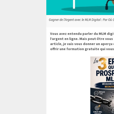
Gagner de l’Argent avec le MLM Digital : Par Où C
Vous avez entendu parler du MLM digi
l’argent en ligne. Mais peut-être vo
article, je vais vous donner un aperçu 
offrir une formation gratuite qui vous