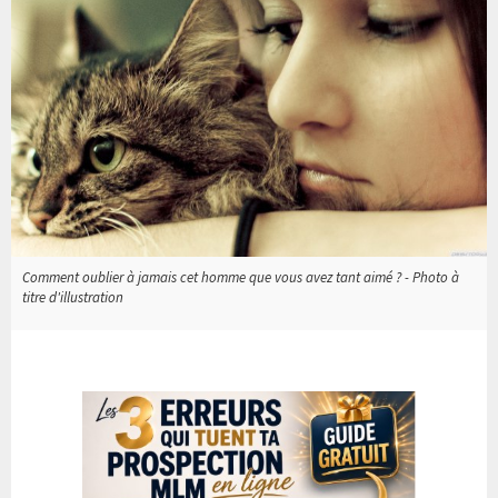
Comment oublier à jamais cet homme que vous avez tant aimé ? - Photo à
titre d'illustration