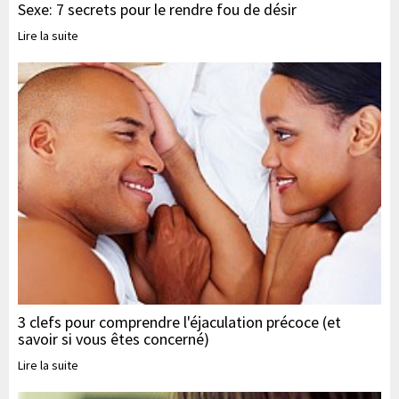
Sexe: 7 secrets pour le rendre fou de désir
Lire la suite
3 clefs pour comprendre l'éjaculation précoce (et
savoir si vous êtes concerné)
Lire la suite