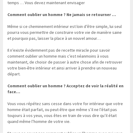
temps … Vous devez maintenant envisager
Comment oublier un homme ? Ne jamais se retourner …
Même si ce cheminement intérieur est loin d’être simple, lui seul
pourra vous permettre de construire votre vie de manière saine
et pourquoi pas, laisser la place à un nouvel amour…
Il n’existe évidemment pas de recette miracle pour savoir
comment oublier un homme mais c’est néanmoins à vous
maintenant, de choisir de passer à autre chose afin de retrouver
votre bien-être intérieur et ainsi arriver à prendre un nouveau
départ.
Comment oublier un homme ? Acceptez de voir la réalité en
face…
Vous vous répétez sans cesse dans votre for intérieur que votre
homme était parfait, ou peut-être que même s’il ne l’était pas
toujours à vos yeux, vous êtes en train de vous dire qu’il était
quand même l’homme de votre vie.