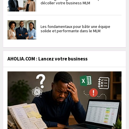
décoller votre business MLM
Les fondamentaux pour bâtir une équipe
solide et performante dans le MLM
AHOLIA.COM : Lancez votre business