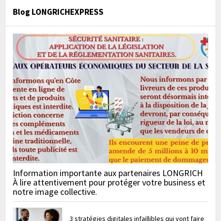
Blog LONGRICHEXPRESS
Information importante aux partenaires LONGRICH
À lire attentivement pour protéger votre business et
notre image collective.
3 stratégies digitales infaillibles qui vont faire