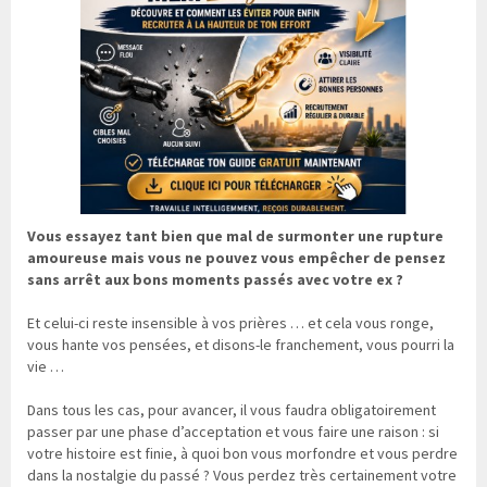
Vous essayez tant bien que mal de surmonter une rupture
amoureuse mais vous ne pouvez vous empêcher de pensez
sans arrêt aux bons moments passés avec votre ex ?
Et celui-ci reste insensible à vos prières … et cela vous ronge,
vous hante vos pensées, et disons-le franchement, vous pourri la
vie …
Dans tous les cas, pour avancer, il vous faudra obligatoirement
passer par une phase d’acceptation et vous faire une raison : si
votre histoire est finie, à quoi bon vous morfondre et vous perdre
dans la nostalgie du passé ? Vous perdez très certainement votre