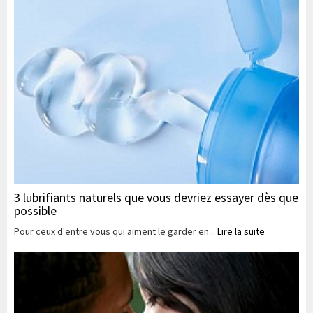
3 lubrifiants naturels que vous devriez essayer dès que
possible
Pour ceux d'entre vous qui aiment le garder en...
Lire la suite