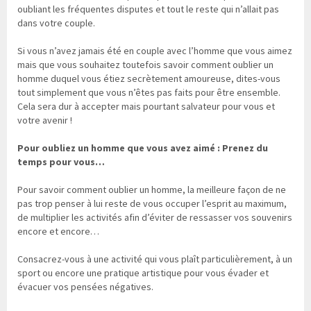
oubliant les fréquentes disputes et tout le reste qui n’allait pas
dans votre couple.
Si vous n’avez jamais été en couple avec l’homme que vous aimez
mais que vous souhaitez toutefois savoir comment oublier un
homme duquel vous étiez secrètement amoureuse, dites-vous
tout simplement que vous n’êtes pas faits pour être ensemble.
Cela sera dur à accepter mais pourtant salvateur pour vous et
votre avenir !
Pour oubliez un homme que vous avez aimé : Prenez du
temps pour vous…
Pour savoir comment oublier un homme, la meilleure façon de ne
pas trop penser à lui reste de vous occuper l’esprit au maximum,
de multiplier les activités afin d’éviter de ressasser vos souvenirs
encore et encore…
Consacrez-vous à une activité qui vous plaît particulièrement, à un
sport ou encore une pratique artistique pour vous évader et
évacuer vos pensées négatives.