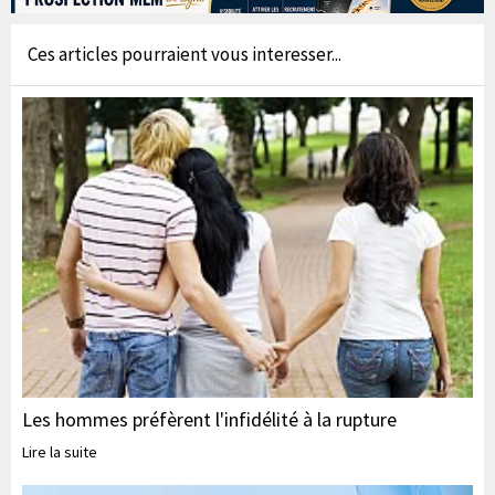
Ces articles pourraient vous interesser...
Les hommes préfèrent l'infidélité à la rupture
Lire la suite