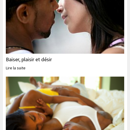
Baiser, plaisir et désir
Lire la suite