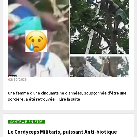
02/10/2025
Une femme d'une cinquantaine d'années, soupçonnée d'être une
sorcière, a été retrouvée.... Lire la suite
SANTE & BIEN-ETRE
Le Cordyceps Militaris, puissant Anti-biotique