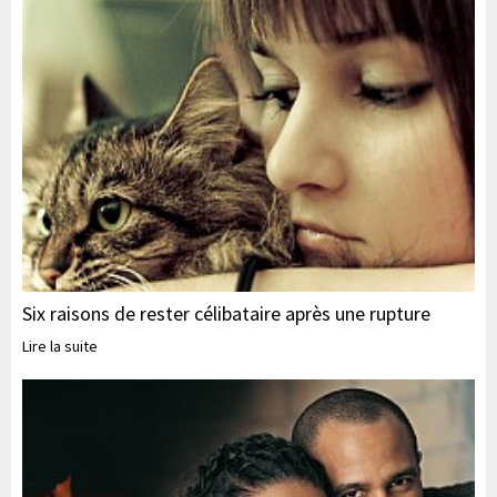
Six raisons de rester célibataire après une rupture
Lire la suite