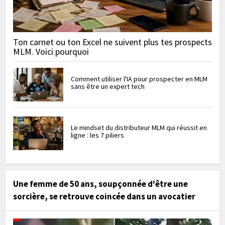
Ton carnet ou ton Excel ne suivent plus tes prospects
MLM. Voici pourquoi
Comment utiliser l'IA pour prospecter en MLM
sans être un expert tech
Le mindset du distributeur MLM qui réussit en
ligne : les 7 piliers
Une femme de 50 ans, soupçonnée d'être une
sorcière, se retrouve coincée dans un avocatier