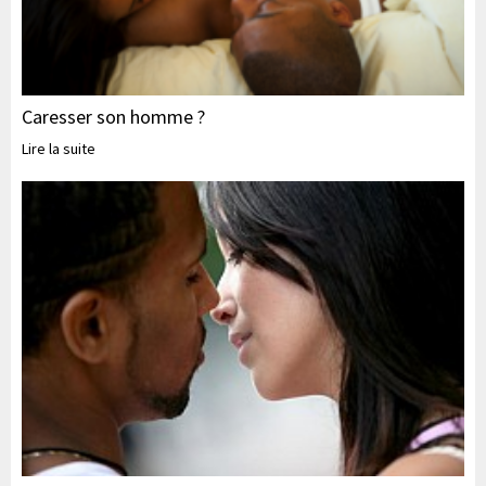
Caresser son homme ?
Lire la suite