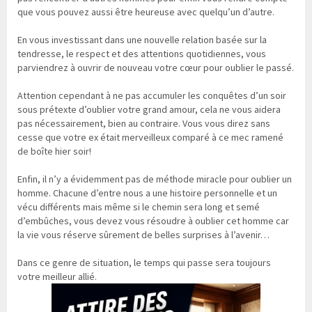
que vous pouvez aussi être heureuse avec quelqu’un d’autre.
En vous investissant dans une nouvelle relation basée sur la
tendresse, le respect et des attentions quotidiennes, vous
parviendrez à ouvrir de nouveau votre cœur pour oublier le passé.
Attention cependant à ne pas accumuler les conquêtes d’un soir
sous prétexte d’oublier votre grand amour, cela ne vous aidera
pas nécessairement, bien au contraire. Vous vous direz sans
cesse que votre ex était merveilleux comparé à ce mec ramené
de boîte hier soir!
Enfin, il n’y a évidemment pas de méthode miracle pour oublier un
homme. Chacune d’entre nous a une histoire personnelle et un
vécu différents mais même si le chemin sera long et semé
d’embûches, vous devez vous résoudre à oublier cet homme car
la vie vous réserve sûrement de belles surprises à l’avenir…
Dans ce genre de situation, le temps qui passe sera toujours
votre meilleur allié.