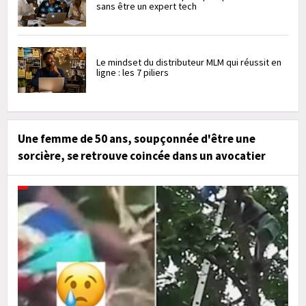
sans être un expert tech
Le mindset du distributeur MLM qui réussit en
ligne : les 7 piliers
Une femme de 50 ans, soupçonnée d'être une
sorcière, se retrouve coincée dans un avocatier