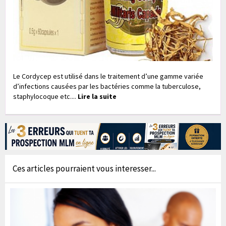
Le Cordycep est utilisé dans le traitement d’une gamme variée
d’infections causées par les bactéries comme la tuberculose,
staphylocoque etc....
Lire la suite
Ces articles pourraient vous interesser...