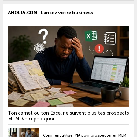
AHOLIA.COM : Lancez votre business
Ton carnet ou ton Excel ne suivent plus tes prospects
MLM. Voici pourquoi
Comment utiliser l'IA pour prospecter en MLM