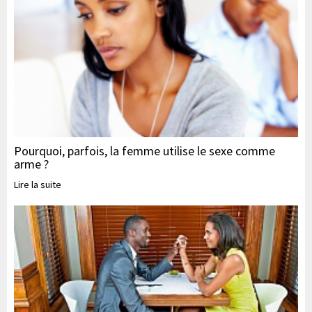
Pourquoi, parfois, la femme utilise le sexe comme
arme ?
Lire la suite