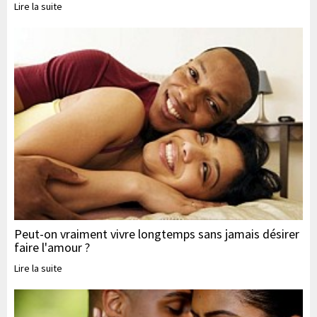
Lire la suite
Peut-on vraiment vivre longtemps sans jamais désirer
faire l'amour ?
Lire la suite