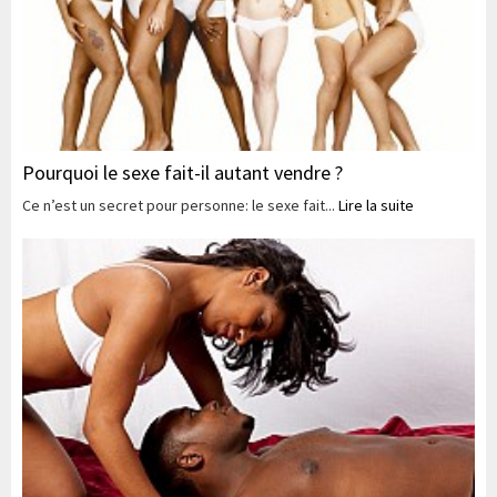
Pourquoi le sexe fait-il autant vendre ?
Ce n’est un secret pour personne: le sexe fait...
Lire la suite