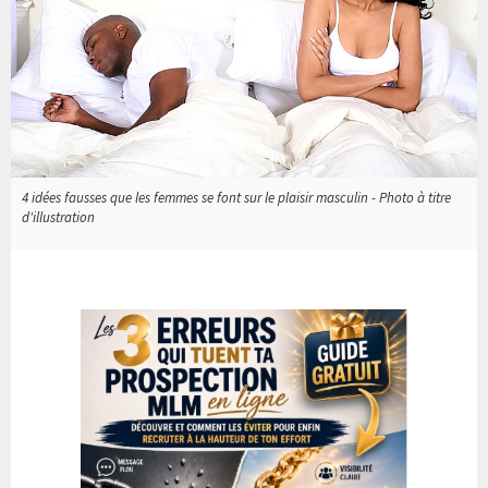
4 idées fausses que les femmes se font sur le plaisir masculin - Photo à titre
d'illustration