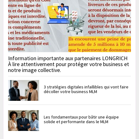
Information importante aux partenaires LONGRICH
À lire attentivement pour protéger votre business et
notre image collective.
3 stratégies digitales infaillibles qui vont faire
décoller votre business MLM
Les fondamentaux pour bâtir une équipe
solide et performante dans le MLM