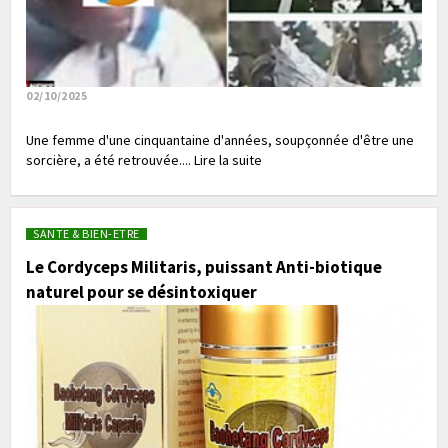
02/10/2025
Une femme d'une cinquantaine d'années, soupçonnée d'être une
sorcière, a été retrouvée.... Lire la suite
SANTE & BIEN-ETRE
Le Cordyceps Militaris, puissant Anti-biotique
naturel pour se désintoxiquer