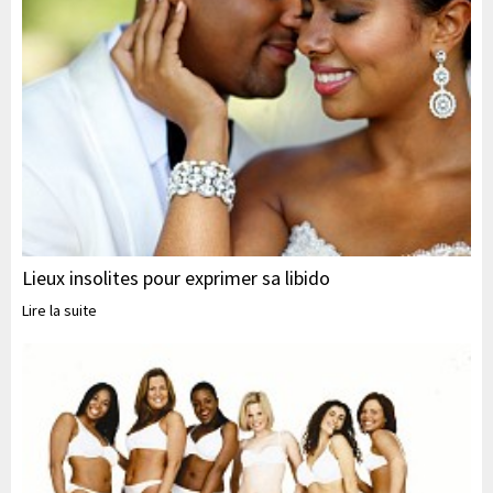
Lieux insolites pour exprimer sa libido
Lire la suite