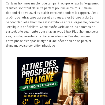
Certains hommes mettent du temps à récupérer après l'orgasme,
d'autres sont tout de suite partant pour un autre tour. Cela ne
dépend ni de vous, ni du plaisir éprouvé pendant le rapport. C'est
la période réfractaire qui serait en cause, c'est-à-dire la durée
pendant laquelle l'homme est inexcitable après l'orgasme, comme
l'explique la spécialiste. Cette durée varie selon les hommes et,
surtout, elle augmente pour chacun avec l'âge. Plus l'homme sera
âgé, plus la période réfractaire sera longue. Pas de panique :
cette phase n'est pas le signe d'une déception de sa part, ni
d'une mauvaise condition physique