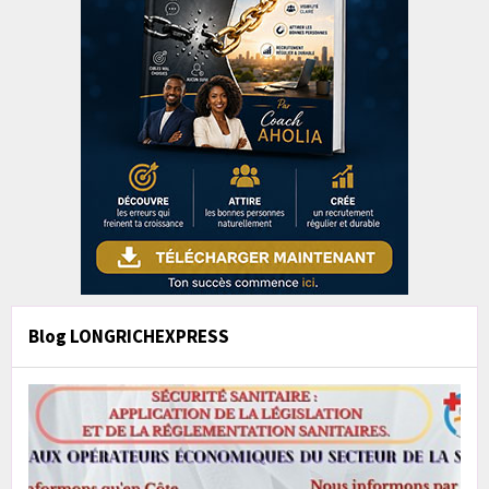
Blog LONGRICHEXPRESS