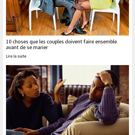
10 choses que les couples doivent faire ensemble
avant de se marier
Lire la suite