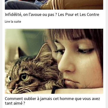
Infidélité, on l’avoue ou pas ? Les Pour et Les Contre
Lire la suite
Comment oublier à jamais cet homme que vous avez
tant aimé ?