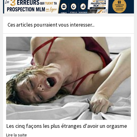
Ces articles pourraient vous interesser...
Les cinq façons les plus étranges d'avoir un orgasme
Lire la suite