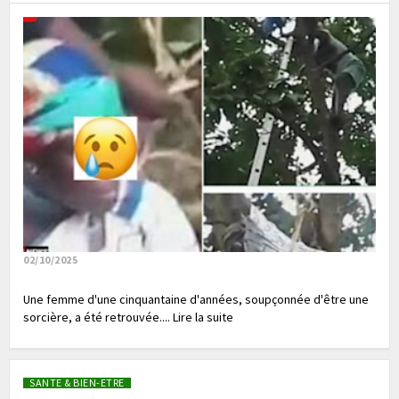
02/10/2025
Une femme d'une cinquantaine d'années, soupçonnée d'être une
sorcière, a été retrouvée.... Lire la suite
SANTE & BIEN-ETRE