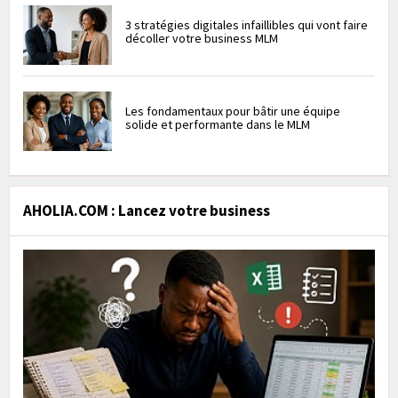
3 stratégies digitales infaillibles qui vont faire
décoller votre business MLM
Les fondamentaux pour bâtir une équipe
solide et performante dans le MLM
AHOLIA.COM : Lancez votre business