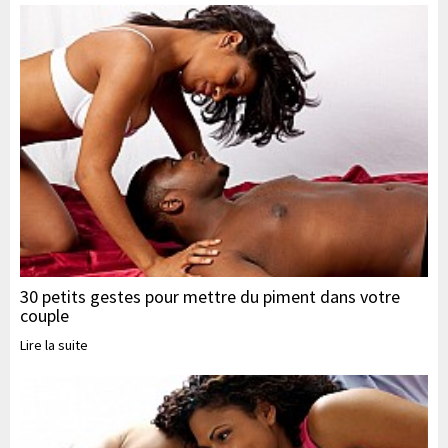
30 petits gestes pour mettre du piment dans votre
couple
Lire la suite