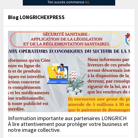
Blog LONGRICHEXPRESS
Information importante aux partenaires LONGRICH
À lire attentivement pour protéger votre business et
notre image collective.