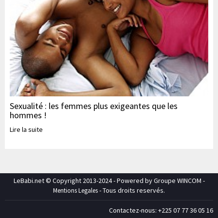
Sexualité : les femmes plus exigeantes que les
hommes !
Lire la suite
LeBabi.net © Copyright 2013-2024 - Powered by Groupe WINCOM -
- Tous droits reservés.
Mentions Legales
Contactez-nous: +225 07 77 36 05 16