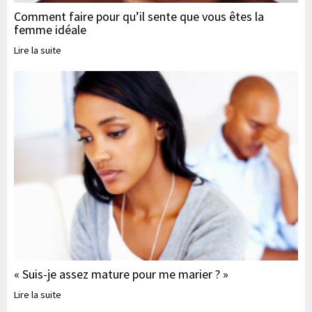
Comment faire pour qu’il sente que vous êtes la
femme idéale
Lire la suite
« Suis-je assez mature pour me marier ? »
Lire la suite