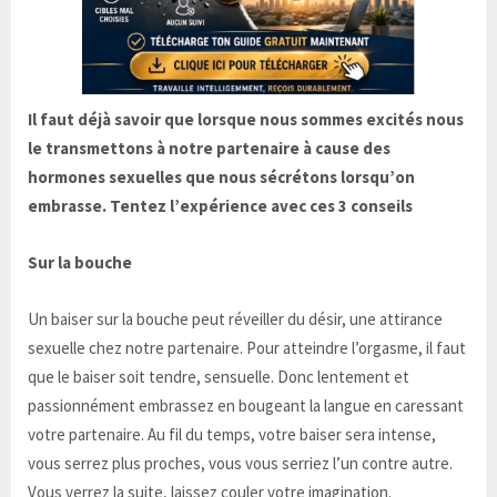
Il faut déjà savoir que lorsque nous sommes excités nous
le transmettons à notre partenaire à cause des
hormones sexuelles que nous sécrétons lorsqu’on
embrasse. Tentez l’expérience avec ces 3 conseils
Sur la bouche
Un baiser sur la bouche peut réveiller du désir, une attirance
sexuelle chez notre partenaire. Pour atteindre l’orgasme, il faut
que le baiser soit tendre, sensuelle. Donc lentement et
passionnément embrassez en bougeant la langue en caressant
votre partenaire. Au fil du temps, votre baiser sera intense,
vous serrez plus proches, vous vous serriez l’un contre autre.
Vous verrez la suite, laissez couler votre imagination.