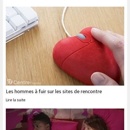
Les hommes à fuir sur les sites de rencontre
Lire la suite