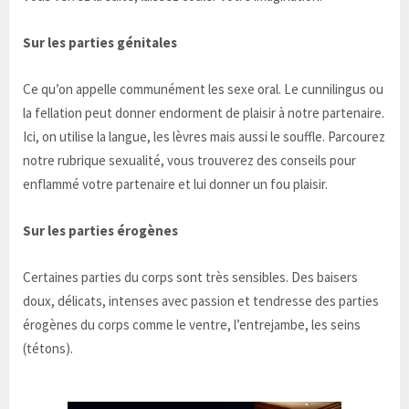
Sur les parties génitales
Ce qu’on appelle communément les sexe oral. Le cunnilingus ou
la fellation peut donner endorment de plaisir à notre partenaire.
Ici, on utilise la langue, les lèvres mais aussi le souffle. Parcourez
notre rubrique sexualité, vous trouverez des conseils pour
enflammé votre partenaire et lui donner un fou plaisir.
Sur les parties érogènes
Certaines parties du corps sont très sensibles. Des baisers
doux, délicats, intenses avec passion et tendresse des parties
érogènes du corps comme le ventre, l’entrejambe, les seins
(tétons).