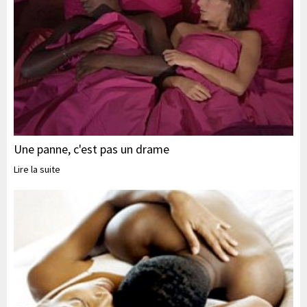
Une panne, c'est pas un drame
Lire la suite