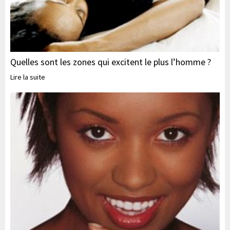
Quelles sont les zones qui excitent le plus l’homme ?
Lire la suite