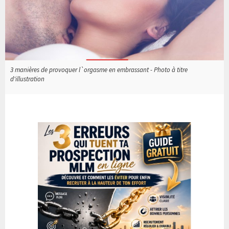
3 manières de provoquer l`orgasme en embrassant - Photo à titre
d'illustration