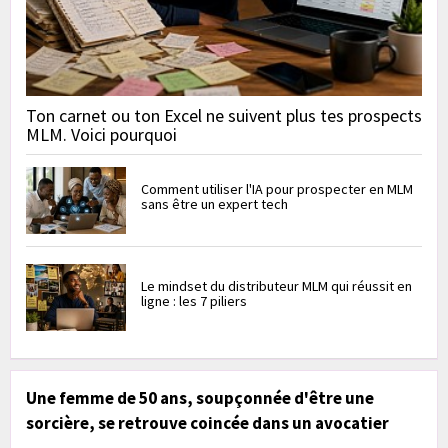
Ton carnet ou ton Excel ne suivent plus tes prospects
MLM. Voici pourquoi
Comment utiliser l'IA pour prospecter en MLM
sans être un expert tech
Le mindset du distributeur MLM qui réussit en
ligne : les 7 piliers
Une femme de 50 ans, soupçonnée d'être une
sorcière, se retrouve coincée dans un avocatier