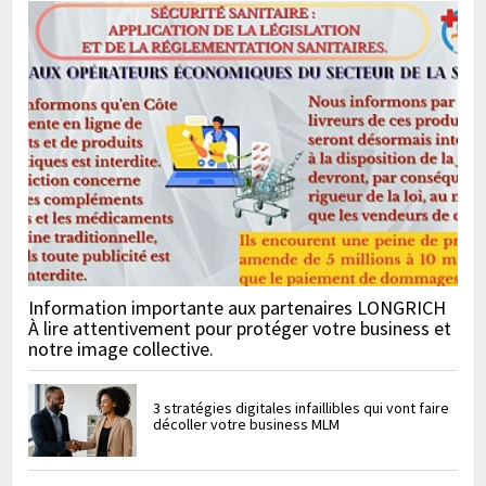
Information importante aux partenaires LONGRICH
À lire attentivement pour protéger votre business et
notre image collective.
3 stratégies digitales infaillibles qui vont faire
décoller votre business MLM