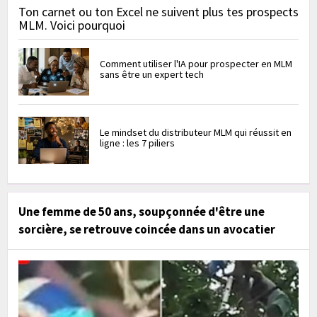
Ton carnet ou ton Excel ne suivent plus tes prospects
MLM. Voici pourquoi
Comment utiliser l'IA pour prospecter en MLM
sans être un expert tech
Le mindset du distributeur MLM qui réussit en
ligne : les 7 piliers
Une femme de 50 ans, soupçonnée d'être une
sorcière, se retrouve coincée dans un avocatier