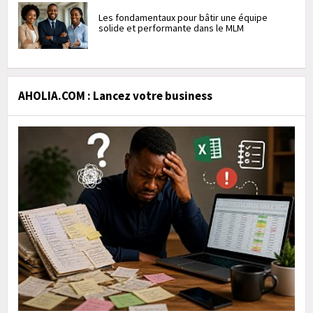
Les fondamentaux pour bâtir une équipe
solide et performante dans le MLM
AHOLIA.COM : Lancez votre business