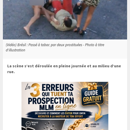
(Vidéo) Brésil : Passé à tabac par deux prostituées - Photo à titre
d'illustration
La scène s’est déroulée en pleine journée et au milieu d’une
rue.