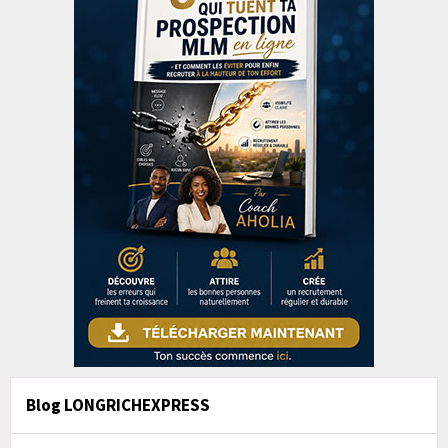
Blog LONGRICHEXPRESS