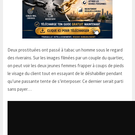
Deux prostituées ont passé à tabac un homme sous le regard
des riverains. Sur les images filmées par un couple du quartier,
on peut voir les deux jeunes femmes frapper à coups de pieds
le visage du client tout en essayant de le déshabiller pendant
qu’une passante tente de s’interposer. Ce dernier serait parti
sans payer…