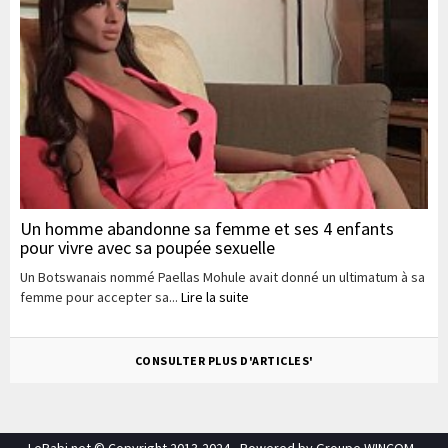
Un homme abandonne sa femme et ses 4 enfants
pour vivre avec sa poupée sexuelle
Un Botswanais nommé Paellas Mohule avait donné un ultimatum à sa
femme pour accepter sa...
Lire la suite
CONSULTER PLUS D'ARTICLES'