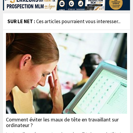
SUR LE NET :
Ces articles pourraient vous interesser...
Comment éviter les maux de tête en travaillant sur
ordinateur ?