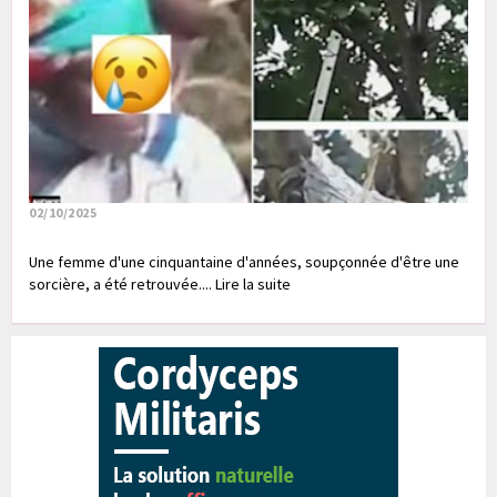
02/10/2025
Une femme d'une cinquantaine d'années, soupçonnée d'être une
sorcière, a été retrouvée.... Lire la suite