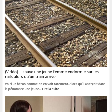
(Vidéo) Il sauve une jeune femme endormie sur les
rails alors qu'un train arrive
Voici un héros comme on en voit rarement. Alors qu’il aperçoit dans
la pénombre une jeune...
Lire la suite