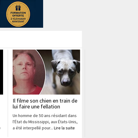
Il filme son chien en train de
lui faire une fellation
Un homme de 50 ans résidant dans
l'État du Mississippi, aux États-Unis,
e
a été interpellé pour...
Lire la suite