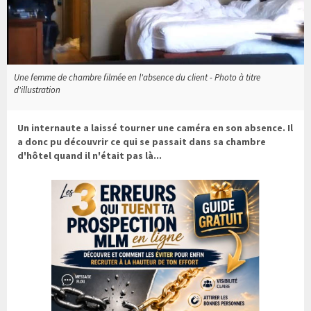
Une femme de chambre filmée en l'absence du client - Photo à titre
d'illustration
Un internaute a laissé tourner une caméra en son absence. Il
a donc pu découvrir ce qui se passait dans sa chambre
d'hôtel quand il n'était pas là...