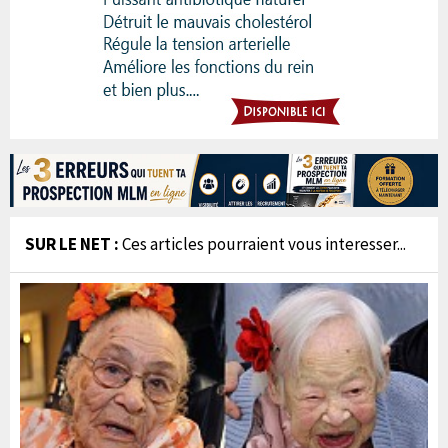
SUR LE NET :
Ces articles pourraient vous interesser...