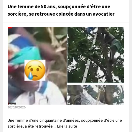
Une femme de 50 ans, soupçonnée d'être une
sorcière, se retrouve coincée dans un avocatier
02/10/2025
Une femme d'une cinquantaine d'années, soupçonnée d'être une
sorcière, a été retrouvée.... Lire la suite