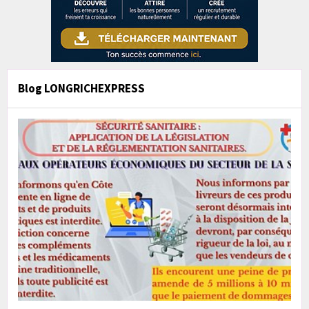
Blog LONGRICHEXPRESS