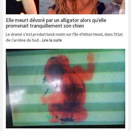
Elle meurt dévoré par un alligator alors qu'elle
promenait tranquillement son chien
Le drame s'est produit lundi matin sur l'île d'Hilton Head, dans l'Etat
de Caroline du Sud...
Lire la suite