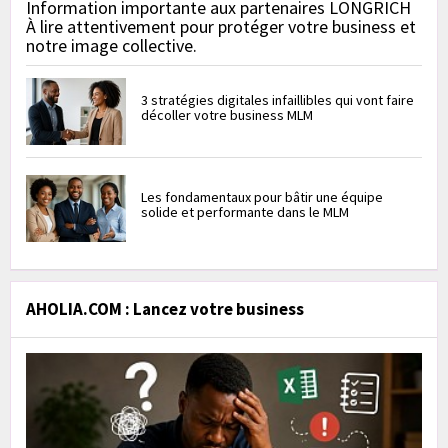
Information importante aux partenaires LONGRICH
À lire attentivement pour protéger votre business et
notre image collective.
3 stratégies digitales infaillibles qui vont faire
décoller votre business MLM
Les fondamentaux pour bâtir une équipe
solide et performante dans le MLM
AHOLIA.COM : Lancez votre business