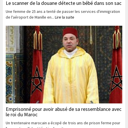
Le scanner de la douane détecte un bébé dans son sac
Une femme de 25 ans a tenté de passer les services d'immigration
de l'aéroport de Manille en...
Lire la suite
Emprisonné pour avoir abusé de sa ressemblance avec
le roi du Maroc
Un trentenaire marocain a écopé de trois ans de prison ferme pour