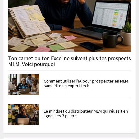
Ton carnet ou ton Excel ne suivent plus tes prospects
MLM. Voici pourquoi
Comment utiliser l'IA pour prospecter en MLM
sans être un expert tech
Le mindset du distributeur MLM qui réussit en
ligne : les 7 piliers