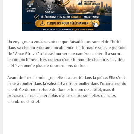
Un voyageur a voulu savoir ce que faisait le personnel de l'hôtel
dans sa chambre durant son absence. L'internaute sous le pseudo
de "Vince Stravix" a laissé tourner une caméra cachée. Il a surpris
le comportement très curieux d'une femme de chambre. La vidéo
a été visionnée plus de deux millions de fois.
Avant de faire le ménage, celle-ci a fureté dans la pièce. Elle s'est
mise à fouiller dans la valise et a été trifouiller dans l'ordinateur du
client. Ce dernier refuse de donner le nom de l'hôtel, mais il
précise qu'il ne laissera plus d'affaires personnelles dans les
chambres d'hôtel.