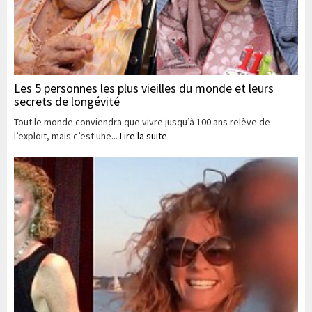
Les 5 personnes les plus vieilles du monde et leurs
secrets de longévité
Tout le monde conviendra que vivre jusqu’à 100 ans relève de
l’exploit, mais c’est une...
Lire la suite