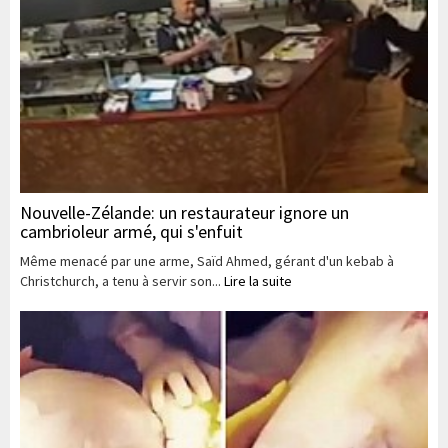
Nouvelle-Zélande: un restaurateur ignore un
cambrioleur armé, qui s'enfuit
Même menacé par une arme, Saïd Ahmed, gérant d'un kebab à
Christchurch, a tenu à servir son...
Lire la suite