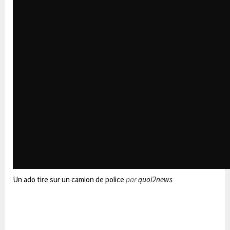
Un ado tire sur un camion de police
par
quoi2news