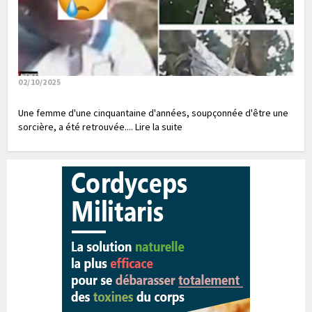
02/10/2025
Une femme d'une cinquantaine d'années, soupçonnée d'être une
sorcière, a été retrouvée.... Lire la suite