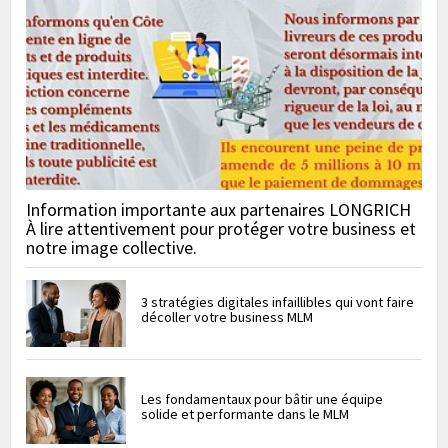
Information importante aux partenaires LONGRICH
À lire attentivement pour protéger votre business et
notre image collective.
3 stratégies digitales infaillibles qui vont faire
décoller votre business MLM
Les fondamentaux pour bâtir une équipe
solide et performante dans le MLM