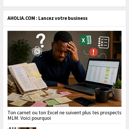
AHOLIA.COM : Lancez votre business
Ton carnet ou ton Excel ne suivent plus tes prospects
MLM. Voici pourquoi