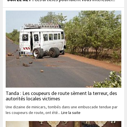
Tanda : Les coupeurs de route sèment la terreur, des
autorités locales victimes
Une dizaine de minicars, tombés dans une embuscade tendue par
les coupeurs de route, ont été...
Lire la suite