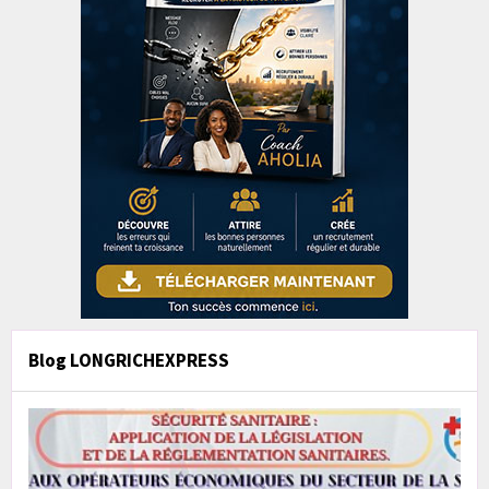
Blog LONGRICHEXPRESS