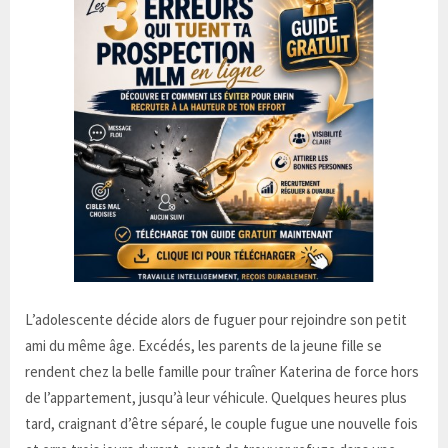
L’adolescente décide alors de fuguer pour rejoindre son petit
ami du même âge. Excédés, les parents de la jeune fille se
rendent chez la belle famille pour traîner Katerina de force hors
de l’appartement, jusqu’à leur véhicule. Quelques heures plus
tard, craignant d’être séparé, le couple fugue une nouvelle fois