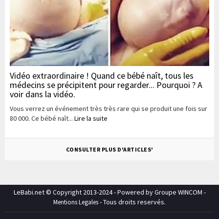
Vidéo extraordinaire ! Quand ce bébé naît, tous les
médecins se précipitent pour regarder... Pourquoi ? A
voir dans la vidéo.
Vous verrez un événement très très rare qui se produit une fois sur
80 000. Ce bébé naît...
Lire la suite
CONSULTER PLUS D'ARTICLES'
LeBabi.net © Copyright 2013-2024 - Powered by Groupe WINCOM -
- Tous droits reservés.
Mentions Legales