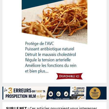
SUR LE NET :
Ces articles pourraient vous interesser...