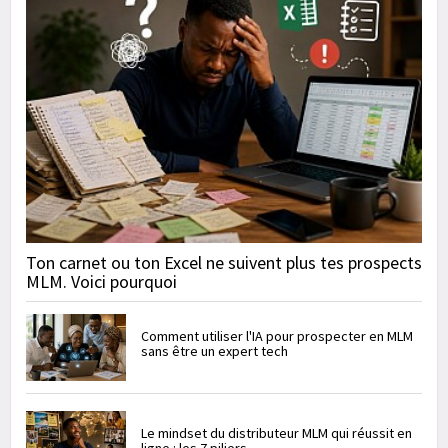
Ton carnet ou ton Excel ne suivent plus tes prospects
MLM. Voici pourquoi
Comment utiliser l'IA pour prospecter en MLM
sans être un expert tech
Le mindset du distributeur MLM qui réussit en