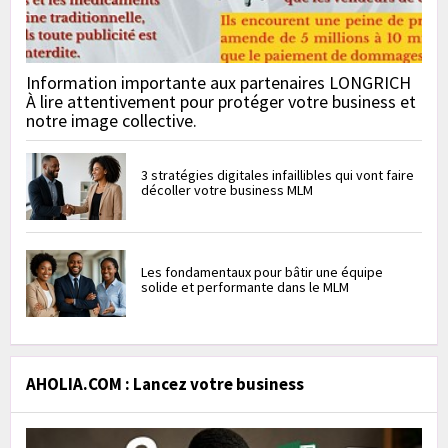
Information importante aux partenaires LONGRICH
À lire attentivement pour protéger votre business et
notre image collective.
3 stratégies digitales infaillibles qui vont faire
décoller votre business MLM
Les fondamentaux pour bâtir une équipe
solide et performante dans le MLM
AHOLIA.COM : Lancez votre business