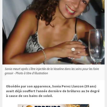
Sonia meurt après s’être injectée de la Vaseline dans les seins pour les faire
grossir - Photo à titre d'illustration
Obsédée par son apparence, Sonia Perez Llanzon (39 ans)
avait déjà souffert l’année dernière de brûlures au 3e degré
à cause de ses bains de soleil.