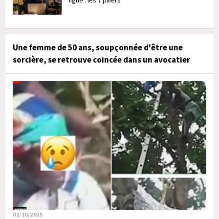
ligne : les 7 piliers
Une femme de 50 ans, soupçonnée d'être une
sorcière, se retrouve coincée dans un avocatier
02/10/2025