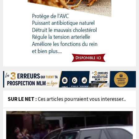
SUR LE NET :
Ces articles pourraient vous interesser...