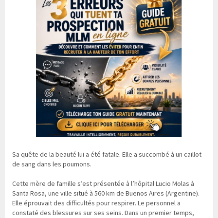
Sa quête de la beauté lui a été fatale. Elle a succombé à un caillot
de sang dans les poumons.
Cette mère de famille s’est présentée à l’hôpital Lucio Molas à
Santa Rosa, une ville situé à 560 km de Buenos Aires (Argentine).
Elle éprouvait des difficultés pour respirer. Le personnel a
constaté des blessures sur ses seins. Dans un premier temps,