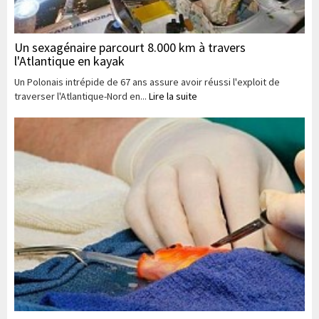
Un sexagénaire parcourt 8.000 km à travers
l'Atlantique en kayak
Un Polonais intrépide de 67 ans assure avoir réussi l'exploit de
traverser l'Atlantique-Nord en...
Lire la suite