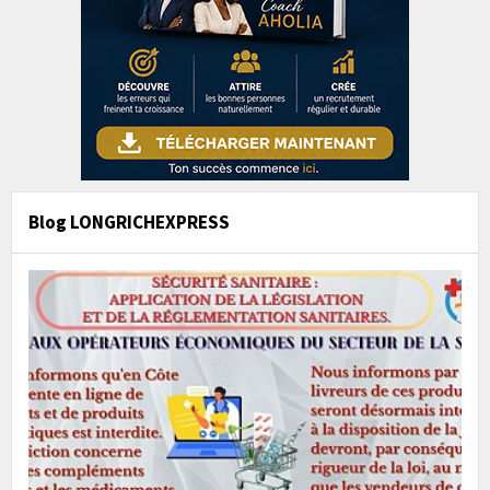
Blog LONGRICHEXPRESS