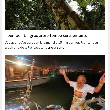
Toumodi: Un gros arbre tombe sur 3 enfants
L'accident s'est produit le dimanche 15 mai dernier. Profitant du
week-end de la Pentecôte,...
Lire la suite