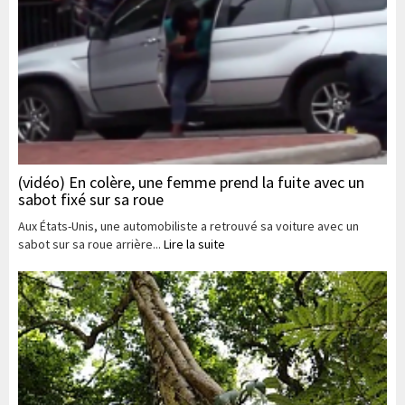
(vidéo) En colère, une femme prend la fuite avec un
sabot fixé sur sa roue
Aux États-Unis, une automobiliste a retrouvé sa voiture avec un
sabot sur sa roue arrière...
Lire la suite