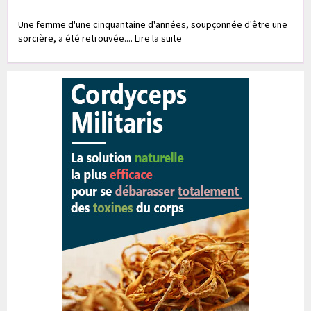
Une femme d'une cinquantaine d'années, soupçonnée d'être une
sorcière, a été retrouvée.... Lire la suite