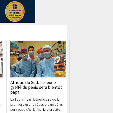
Afrique du Sud: Le jeune
greffé du pénis sera bientôt
papa
Le Sud-africain bénéficiaire de la
n
première greffe réussie d'un pénis
sera papa d'ici la fin...
Lire la suite