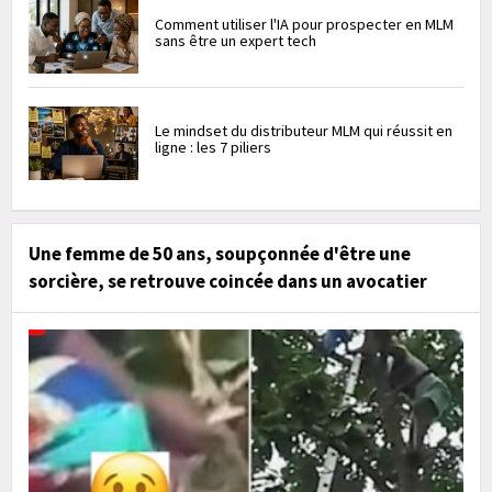
Comment utiliser l'IA pour prospecter en MLM
sans être un expert tech
Le mindset du distributeur MLM qui réussit en
ligne : les 7 piliers
Une femme de 50 ans, soupçonnée d'être une
sorcière, se retrouve coincée dans un avocatier