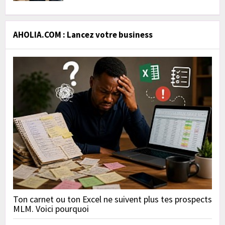
AHOLIA.COM : Lancez votre business
Ton carnet ou ton Excel ne suivent plus tes prospects
MLM. Voici pourquoi