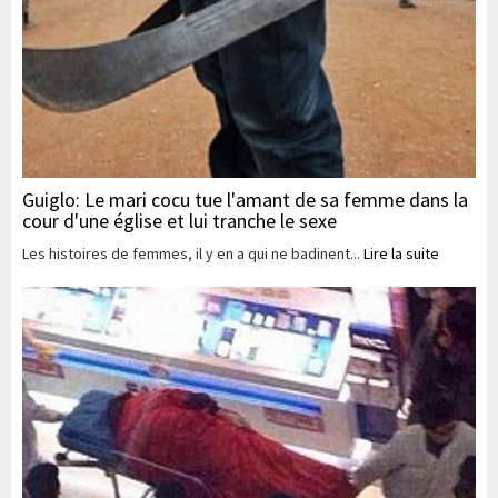
Guiglo: Le mari cocu tue l'amant de sa femme dans la
cour d'une église et lui tranche le sexe
​​​​​​​Les histoires de femmes, il y en a qui ne badinent...
Lire la suite