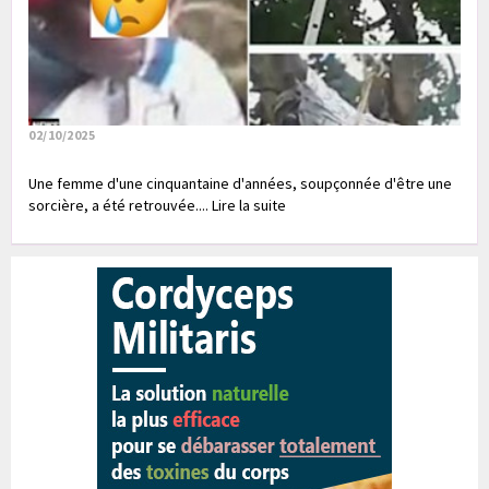
02/10/2025
Une femme d'une cinquantaine d'années, soupçonnée d'être une
sorcière, a été retrouvée.... Lire la suite