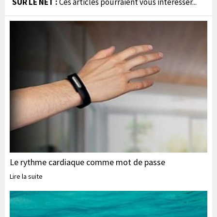
SUR LE NET :
Ces articles pourraient vous interesser...
Le rythme cardiaque comme mot de passe
Lire la suite