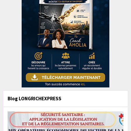
Blog LONGRICHEXPRESS