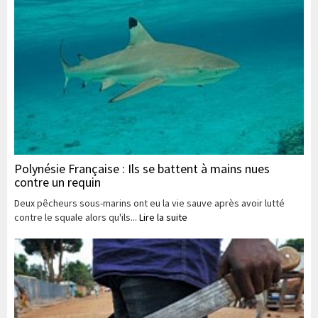
Polynésie Française : Ils se battent à mains nues
contre un requin
Deux pêcheurs sous-marins ont eu la vie sauve après avoir lutté
contre le squale alors qu'ils...
Lire la suite