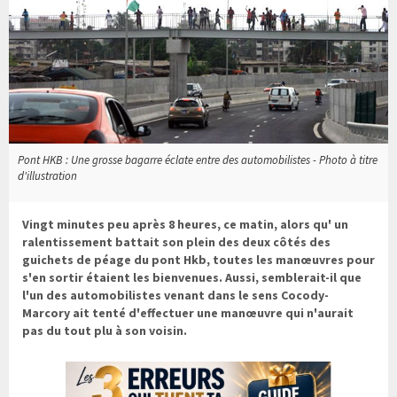
Pont HKB : Une grosse bagarre éclate entre des automobilistes - Photo à titre
d'illustration
Vingt minutes peu après 8 heures, ce matin, alors qu' un
ralentissement battait son plein des deux côtés des
guichets de péage du pont Hkb, toutes les manœuvres pour
s'en sortir étaient les bienvenues. Aussi, semblerait-il que
l'un des automobilistes venant dans le sens Cocody-
Marcory ait tenté d'effectuer une manœuvre qui n'aurait
pas du tout plu à son voisin.