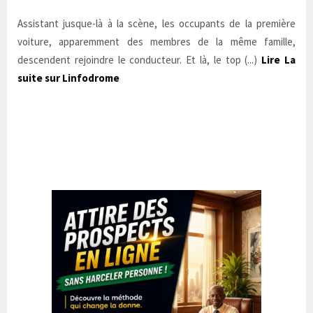
Assistant jusque-là à la scène, les occupants de la première
voiture, apparemment des membres de la même famille,
descendent rejoindre le conducteur. Et là, le top (...)
Lire La
suite sur Linfodrome