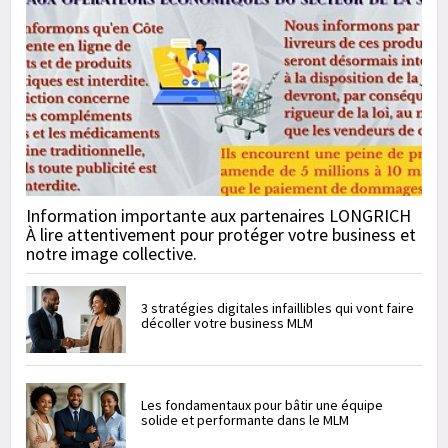
Information importante aux partenaires LONGRICH
À lire attentivement pour protéger votre business et
notre image collective.
3 stratégies digitales infaillibles qui vont faire
décoller votre business MLM
Les fondamentaux pour bâtir une équipe
solide et performante dans le MLM