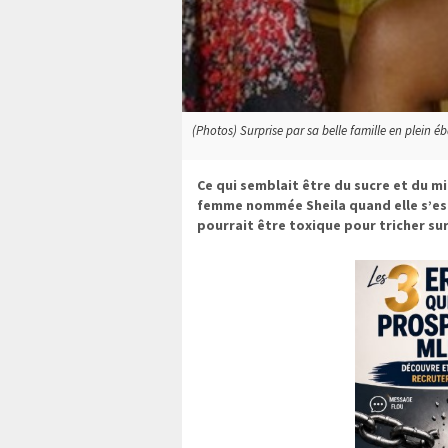
(Photos) Surprise par sa belle famille en plein éb
Ce qui semblait être du sucre et du m
femme nommée Sheila quand elle s’est
pourrait être toxique pour tricher sur