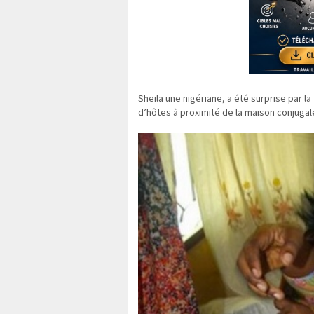
Sheila une nigériane, a été surprise par l
d’hôtes à proximité de la maison conjugal