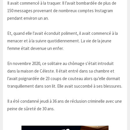
Il avait commencé à la traquer. Il l’avait bombardée de plus de
150 messages provenant de nombreux comptes Instagram
pendant environ un an.
Et, quand elle l'avait éconduit poliment, il avait commencé à la
menacer et à la suivre quotidiennement. La vie de la jeune
femme était devenue un enfer.
En novembre 2020, ce solitaire au chômage s'était introduit
dans la maison de Céleste. Il était entré dans sa chambre et
l’avait poignardée de 23 coups de couteau alors qu’elle dormait
tranquillement dans son lit. Elle avait succombé à ses blessures.
Il a été condamné jeudi à 36 ans de réclusion criminelle avec une
peine de sûreté de 30 ans.