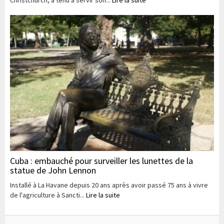
Christchurch, a tenu à servir son...
Lire la suite
Cuba : embauché pour surveiller les lunettes de la
statue de John Lennon
Installé à La Havane depuis 20 ans après avoir passé 75 ans à vivre
de l'agriculture à Sancti...
Lire la suite