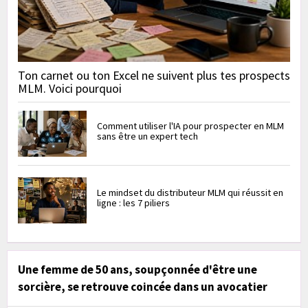
Ton carnet ou ton Excel ne suivent plus tes prospects
MLM. Voici pourquoi
Comment utiliser l'IA pour prospecter en MLM
sans être un expert tech
Le mindset du distributeur MLM qui réussit en
ligne : les 7 piliers
Une femme de 50 ans, soupçonnée d'être une
sorcière, se retrouve coincée dans un avocatier