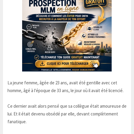
La jeune femme, âgée de 23 ans, avait été gentille avec cet
homme, âgé à l'époque de 33 ans, le jour où il avait été licencié.
Ce dernier avait alors pensé que sa collègue était amoureuse de
lui. Et il était devenu obsédé par elle, devant complètement
fanatique.