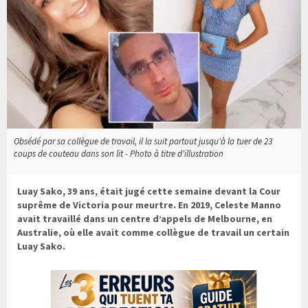
Obsédé par sa collègue de travail, il la suit partout jusqu'à la tuer de 23
coups de couteau dans son lit - Photo à titre d'illustration
Luay Sako, 39 ans, était jugé cette semaine devant la Cour
suprême de Victoria pour meurtre. En 2019, Celeste Manno
avait travaillé dans un centre d’appels de Melbourne, en
Australie, où elle avait comme collègue de travail un certain
Luay Sako.