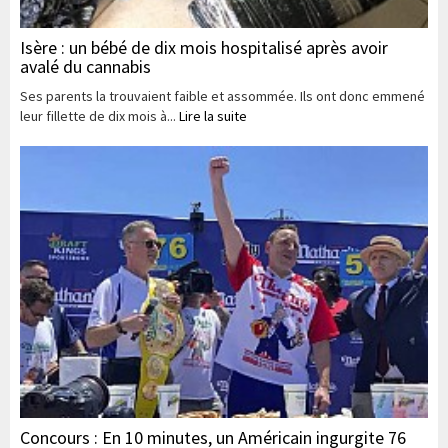
Isère : un bébé de dix mois hospitalisé après avoir
avalé du cannabis
Ses parents la trouvaient faible et assommée. Ils ont donc emmené
leur fillette de dix mois à...
Lire la suite
Concours : En 10 minutes, un Américain ingurgite 76