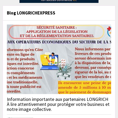
Blog LONGRICHEXPRESS
Information importante aux partenaires LONGRICH
À lire attentivement pour protéger votre business et
notre image collective.