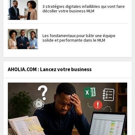
3 stratégies digitales infaillibles qui vont faire
décoller votre business MLM
Les fondamentaux pour bâtir une équipe
solide et performante dans le MLM
AHOLIA.COM : Lancez votre business