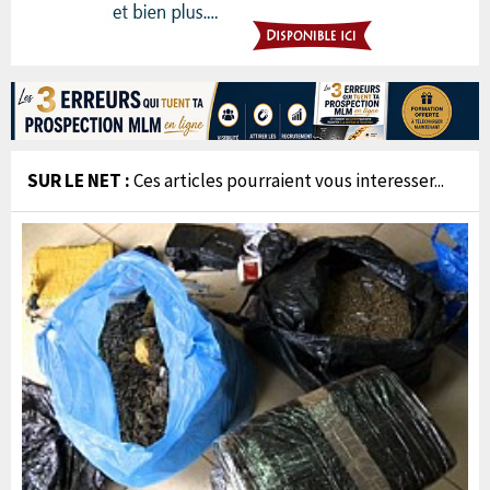
SUR LE NET :
Ces articles pourraient vous interesser...