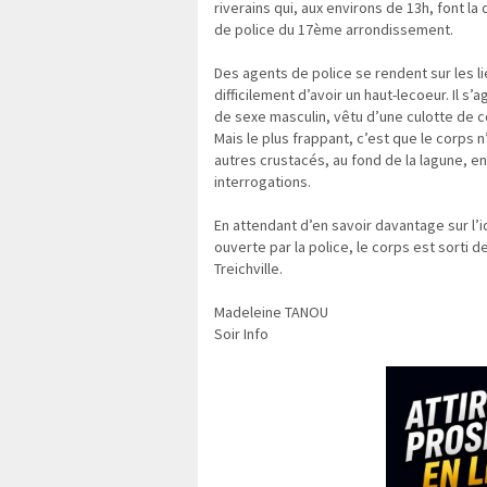
riverains qui, aux environs de 13h, font 
de police du 17ème arrondissement.
Des agents de police se rendent sur les l
difficilement d’avoir un haut-lecoeur. Il s’a
de sexe masculin, vêtu d’une culotte de c
Mais le plus frappant, c’est que le corps n’
autres crustacés, au fond de la lagune, en 
interrogations.
En attendant d’en savoir davantage sur l’id
ouverte par la police, le corps est sorti 
Treichville.
Madeleine TANOU
Soir Info