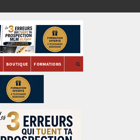
H
BOUTIQUE
FORMATIONS