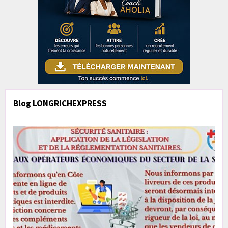
Blog LONGRICHEXPRESS