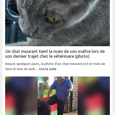
Un chat mourant tient la main de son maître lors de
son dernier trajet chez le vétérinaire (photo)
Depuis quelques jours, la photo d’un chat mourant est en train de
faire le tour du web....
Lire la suite