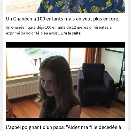
Un Ghanéen a 100 enfants mais en veut plus encore...
Un Ghanéen qui a déjà 100 enfants de 12 mères différentes a
exprimé sa volonté d’en avoir...
Lire la suite
L'appel poignant d'un papa: "Aidez ma fille décédée à