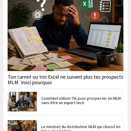
Ton carnet ou ton Excel ne suivent plus tes prospects
MLM. Voici pourquoi
Comment utiliser l'IA pour prospecter en MLM
sans être un expert tech
Le mindset du distributeur MLM qui réussit en