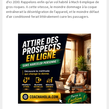
d'ici 2030. Rappelons enfin qu'un vol habité à Mach 6 implique de
gros risques. A cette vitesse, le moindre dommage à la coque
entraînerait la désintégration de l'appareil, et le moindre défaut
d'air conditionné ferait littéralement cuire les passagers.