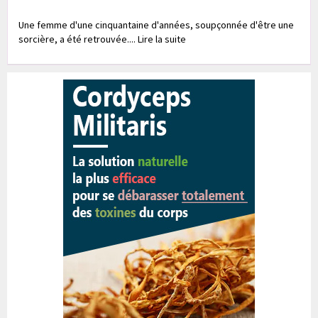
Une femme d'une cinquantaine d'années, soupçonnée d'être une
sorcière, a été retrouvée.... Lire la suite