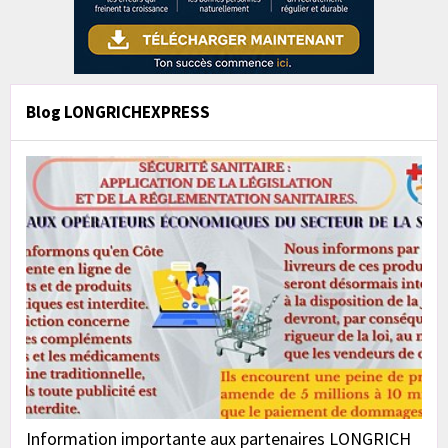
Blog LONGRICHEXPRESS
Information importante aux partenaires LONGRICH