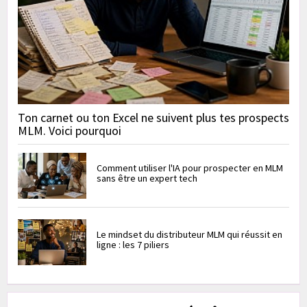
Ton carnet ou ton Excel ne suivent plus tes prospects
MLM. Voici pourquoi
Comment utiliser l'IA pour prospecter en MLM
sans être un expert tech
Le mindset du distributeur MLM qui réussit en
ligne : les 7 piliers