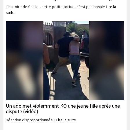
L’histoire de Schildi, cette petite tortue, n’est pas banale
Lire la
suite
Un ado met violemment KO une jeune fille après une
dispute (vidéo)
Réaction disproportionnée ?
Lire la suite