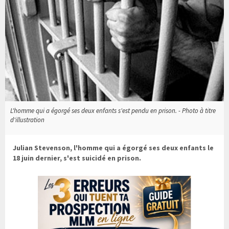
L'homme qui a égorgé ses deux enfants s'est pendu en prison. - Photo à titre
d'illustration
Julian Stevenson, l'homme qui a égorgé ses deux enfants le
18 juin dernier, s'est suicidé en prison.