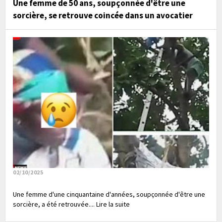
Une femme de 50 ans, soupçonnée d'être une
sorcière, se retrouve coincée dans un avocatier
02/10/2025
Une femme d'une cinquantaine d'années, soupçonnée d'être une
sorcière, a été retrouvée.... Lire la suite