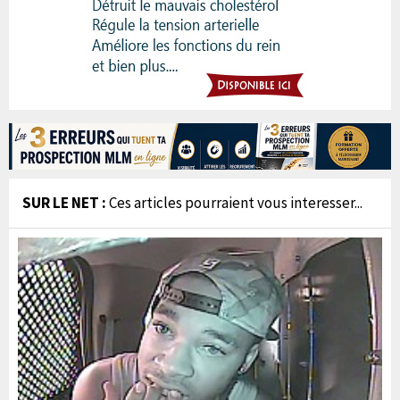
SUR LE NET :
Ces articles pourraient vous interesser...