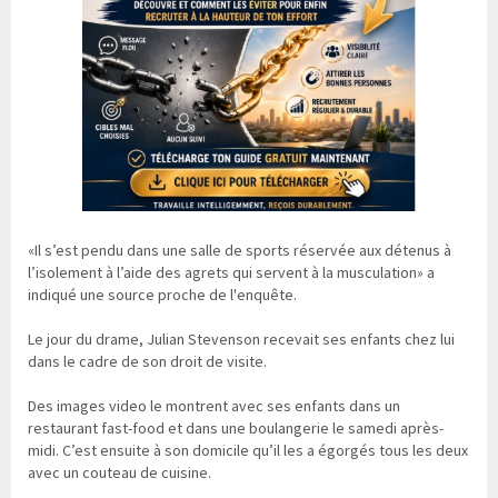
«Il s’est pendu dans une salle de sports réservée aux détenus à
l’isolement à l’aide des agrets qui servent à la musculation» a
indiqué une source proche de l'enquête.
Le jour du drame, Julian Stevenson recevait ses enfants chez lui
dans le cadre de son droit de visite.
Des images video le montrent avec ses enfants dans un
restaurant fast-food et dans une boulangerie le samedi après-
midi. C’est ensuite à son domicile qu’il les a égorgés tous les deux
avec un couteau de cuisine.