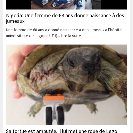
Nigeria: Une femme de 68 ans donne naissance à des
jumeaux
Une femme de 68 ans a donné naissance à des jumeaux à l’hôpital
universitaire de Lagos (LUTH)...
Lire la suite
Sa tortue est amputée, il lui met une roue de Lego