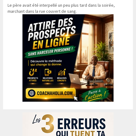
Le père avait été interpellé un peu plus tard dans la soirée,
marchant dans la rue couvert de sang.