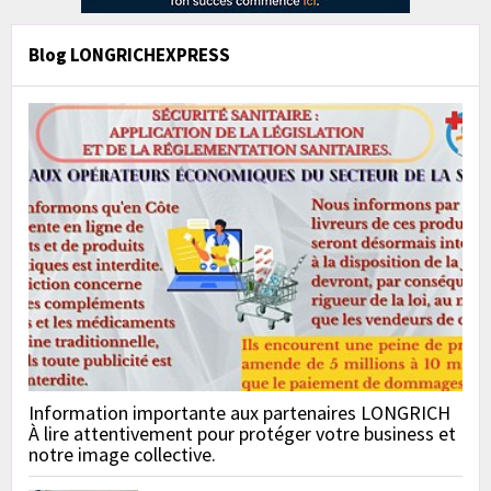
Blog LONGRICHEXPRESS
Information importante aux partenaires LONGRICH
À lire attentivement pour protéger votre business et
notre image collective.