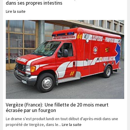
dans ses propres intestins
Lire la suite
Vergèze (France): Une fillette de 20 mois meurt
écrasée par un fourgon
Le drame s'est produit lundi en tout début d'après-midi dans une
propriété de Vergèze, dans le...
Lire la suite