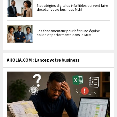
3 stratégies digitales infaillibles qui vont faire
décoller votre business MLM
Les fondamentaux pour bâtir une équipe
solide et performante dans le MLM
AHOLIA.COM : Lancez votre business