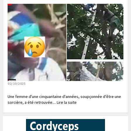
02/10/2025
Une femme d'une cinquantaine d'années, soupçonnée d'être une
sorcière, a été retrouvée.... Lire la suite