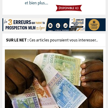
SUR LE NET :
Ces articles pourraient vous interesser...