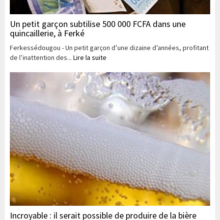
Un petit garçon subtilise 500 000 FCFA dans une
quincaillerie, à Ferké
Ferkessédougou - Un petit garçon d’une dizaine d’années, profitant
de l’inattention des...
Lire la suite
Incroyable : il serait possible de produire de la bière