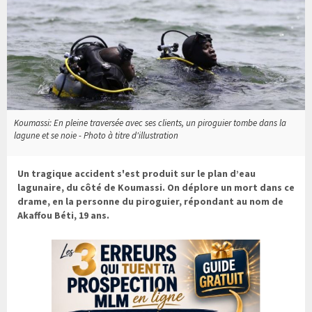
Koumassi: En pleine traversée avec ses clients, un piroguier tombe dans la
lagune et se noie - Photo à titre d'illustration
Un tragique accident s'est produit sur le plan d’eau
lagunaire, du côté de Koumassi. On déplore un mort dans ce
drame, en la personne du piroguier, répondant au nom de
Akaffou Béti, 19 ans.