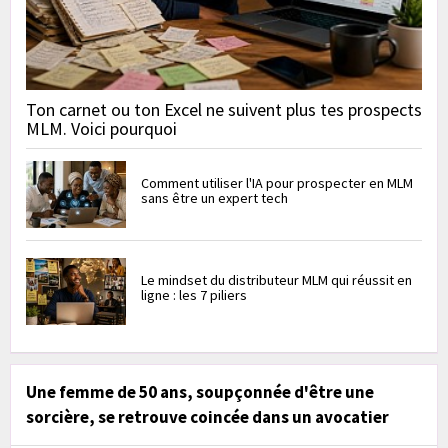
Ton carnet ou ton Excel ne suivent plus tes prospects
MLM. Voici pourquoi
Comment utiliser l'IA pour prospecter en MLM
sans être un expert tech
Le mindset du distributeur MLM qui réussit en
ligne : les 7 piliers
Une femme de 50 ans, soupçonnée d'être une
sorcière, se retrouve coincée dans un avocatier