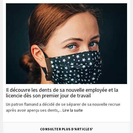
Il découvre les dents de sa nouvelle employée et la
licencie dès son premier jour de travail
Un patron flamand a décidé de se séparer de sa nouvelle recrue
après avoir aperçu ses dents,...
Lire la suite
CONSULTER PLUS D'ARTICLES'