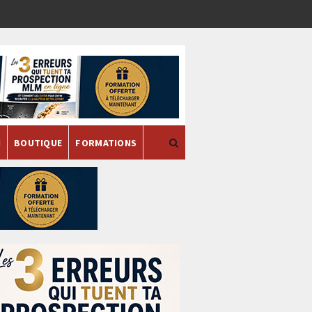
H
BOUTIQUE
FORMATIONS