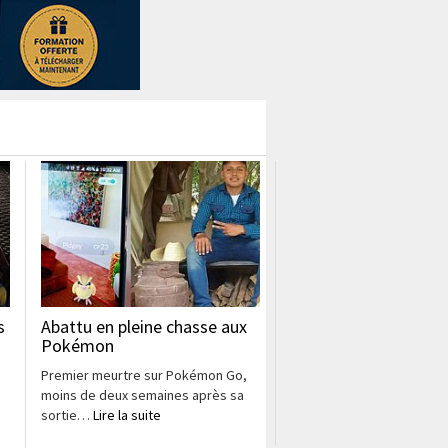
s
Abattu en pleine chasse aux
Pokémon
Premier meurtre sur Pokémon Go,
moins de deux semaines après sa
sortie…
Lire la suite