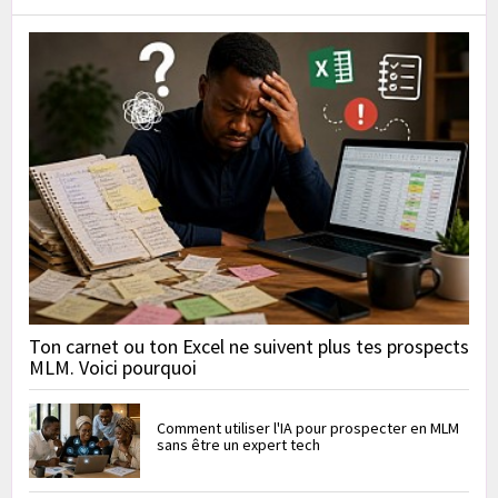
Ton carnet ou ton Excel ne suivent plus tes prospects
MLM. Voici pourquoi
Comment utiliser l'IA pour prospecter en MLM
sans être un expert tech