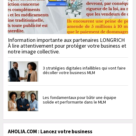
Information importante aux partenaires LONGRICH
À lire attentivement pour protéger votre business et
notre image collective.
3 stratégies digitales infaillibles qui vont faire
décoller votre business MLM
Les fondamentaux pour bâtir une équipe
solide et performante dans le MLM
AHOLIA.COM : Lancez votre business