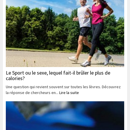
Le Sport ou le sexe, lequel fait-il brûler le plus de
calories?
Une question qui revient souvent sur toutes les lèvres. Découvrez
la réponse de chercheurs en...
Lire la suite