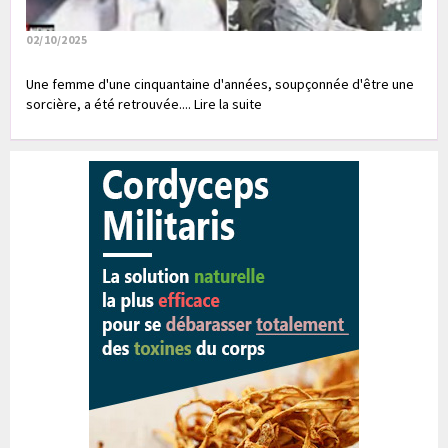
02/10/2025
Une femme d'une cinquantaine d'années, soupçonnée d'être une
sorcière, a été retrouvée.... Lire la suite