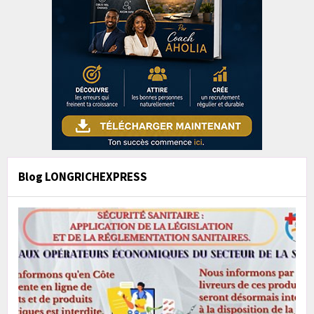
Blog LONGRICHEXPRESS