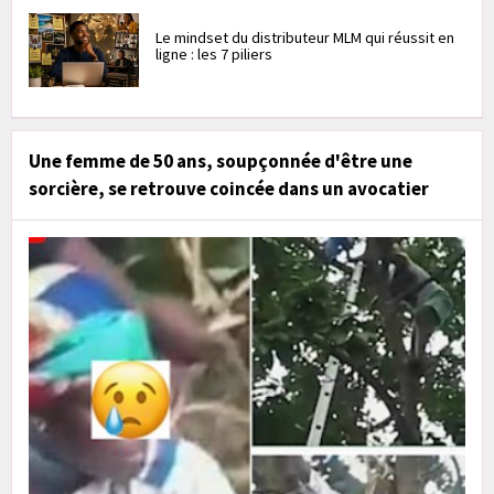
Le mindset du distributeur MLM qui réussit en
ligne : les 7 piliers
Une femme de 50 ans, soupçonnée d'être une
sorcière, se retrouve coincée dans un avocatier