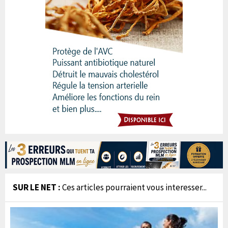
SUR LE NET :
Ces articles pourraient vous interesser...