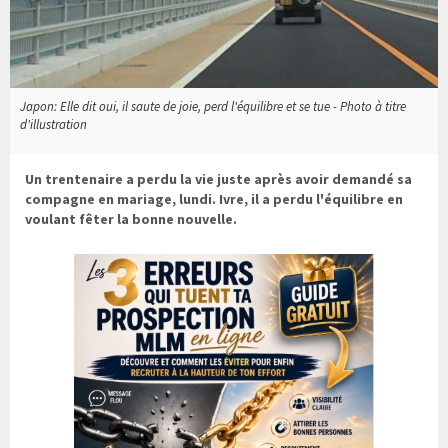
Japon: Elle dit oui, il saute de joie, perd l'équilibre et se tue - Photo à titre
d'illustration
Un trentenaire a perdu la vie juste après avoir demandé sa
compagne en mariage, lundi. Ivre, il a perdu l'équilibre en
voulant fêter la bonne nouvelle.