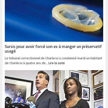
Sursis pour avoir forcé son ex à manger un préservatif
usagé
Le tribunal correctionnel de Charleroi a condamné mardi un habitant
de Charleroi à quatre ans de...
Lire la suite