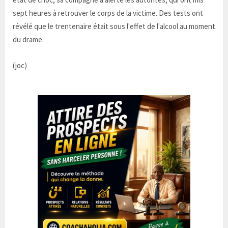
sept heures à retrouver le corps de la victime. Des tests ont
révélé que le trentenaire était sous l'effet de l'alcool au moment
du drame.
(joc)