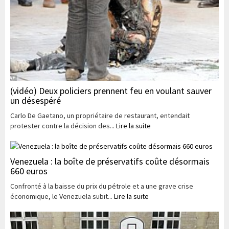
(vidéo) Deux policiers prennent feu en voulant sauver
un désespéré
Carlo De Gaetano, un propriétaire de restaurant, entendait
protester contre la décision des...
Lire la suite
Venezuela : la boîte de préservatifs coûte désormais
660 euros
Confronté à la baisse du prix du pétrole et a une grave crise
économique, le Venezuela subit...
Lire la suite