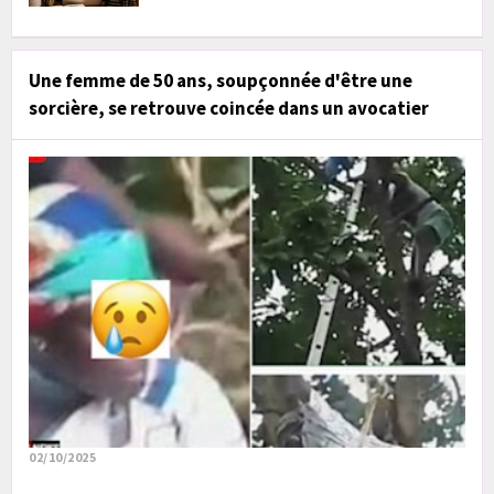
Une femme de 50 ans, soupçonnée d'être une
sorcière, se retrouve coincée dans un avocatier
02/10/2025