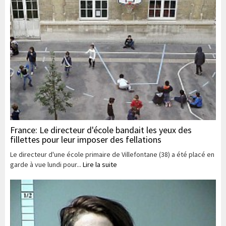
France: Le directeur d'école bandait les yeux des
fillettes pour leur imposer des fellations
Le directeur d'une école primaire de Villefontane (38) a été placé en
garde à vue lundi pour...
Lire la suite