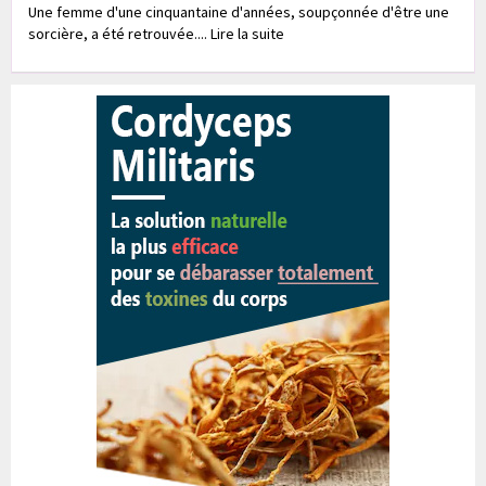
Une femme d'une cinquantaine d'années, soupçonnée d'être une
sorcière, a été retrouvée.... Lire la suite