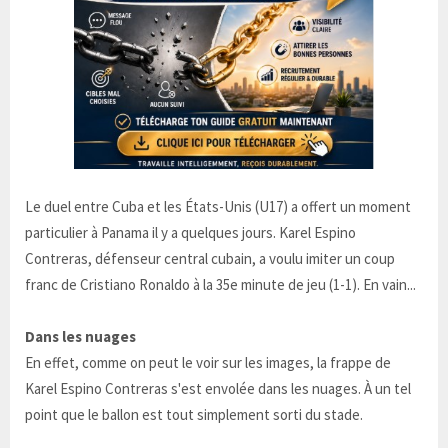
Le duel entre Cuba et les États-Unis (U17) a offert un moment
particulier à Panama il y a quelques jours. Karel Espino
Contreras, défenseur central cubain, a voulu imiter un coup
franc de Cristiano Ronaldo à la 35e minute de jeu (1-1). En vain...
Dans les nuages
En effet, comme on peut le voir sur les images, la frappe de
Karel Espino Contreras s'est envolée dans les nuages. À un tel
point que le ballon est tout simplement sorti du stade.