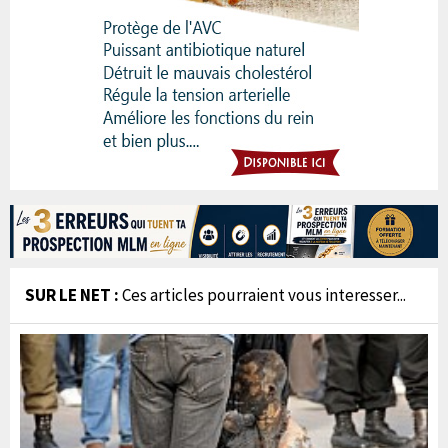
SUR LE NET :
Ces articles pourraient vous interesser...