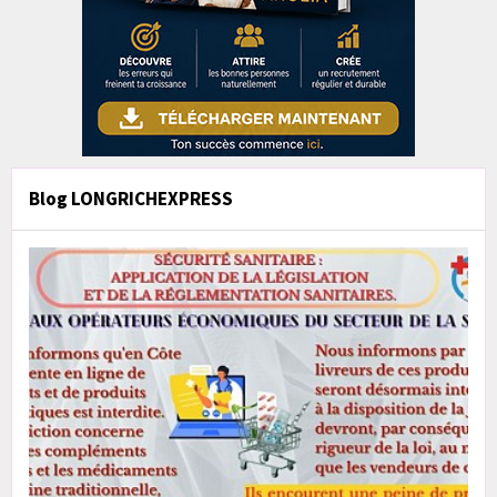
Blog LONGRICHEXPRESS