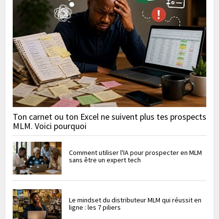
Ton carnet ou ton Excel ne suivent plus tes prospects
MLM. Voici pourquoi
Comment utiliser l'IA pour prospecter en MLM
sans être un expert tech
Le mindset du distributeur MLM qui réussit en
ligne : les 7 piliers