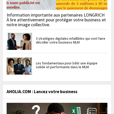
Information importante aux partenaires LONGRICH
À lire attentivement pour protéger votre business et
notre image collective.
3 stratégies digitales infaillibles qui vont faire
décoller votre business MLM
Les fondamentaux pour bâtir une équipe
solide et performante dans le MLM
AHOLIA.COM : Lancez votre business