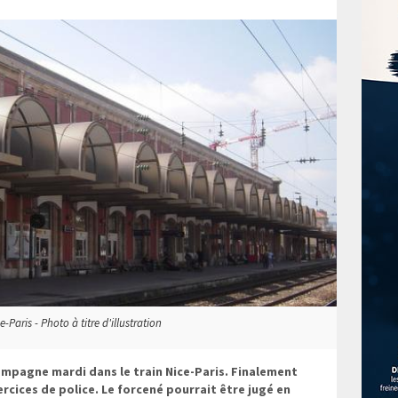
Paris - Photo à titre d'illustration
ompagne mardi dans le train Nice-Paris. Finalement
 sercices de police. Le forcené pourrait être jugé en