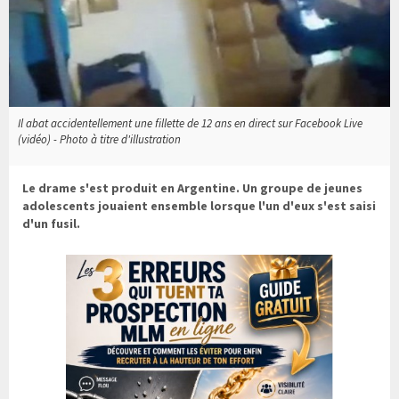
Il abat accidentellement une fillette de 12 ans en direct sur Facebook Live
(vidéo) - Photo à titre d'illustration
Le drame s'est produit en Argentine. Un groupe de jeunes
adolescents jouaient ensemble lorsque l'un d'eux s'est saisi
d'un fusil.