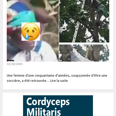
02/10/2025
Une femme d'une cinquantaine d'années, soupçonnée d'être une
sorcière, a été retrouvée.... Lire la suite