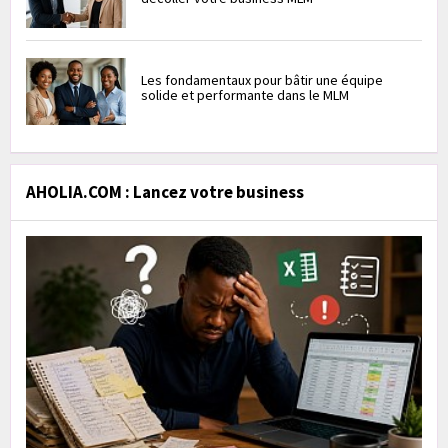
Les fondamentaux pour bâtir une équipe
solide et performante dans le MLM
AHOLIA.COM : Lancez votre business