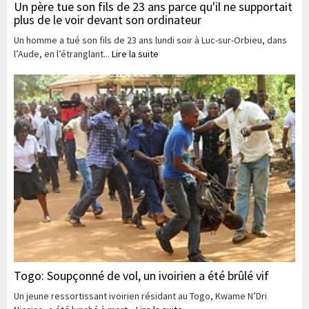
Un père tue son fils de 23 ans parce qu'il ne supportait
plus de le voir devant son ordinateur
Un homme a tué son fils de 23 ans lundi soir à Luc-sur-Orbieu, dans
l’Aude, en l’étranglant...
Lire la suite
Togo: Soupçonné de vol, un ivoirien a été brûlé vif
Un jeune ressortissant ivoirien résidant au Togo, Kwame N’Dri