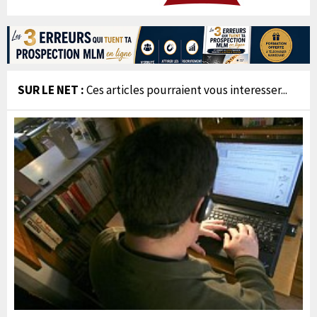
SUR LE NET :
Ces articles pourraient vous interesser...