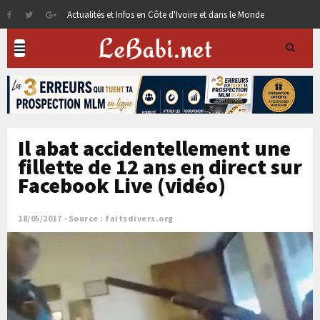
Actualités et Infos en Côte d'Ivoire et dans le Monde
Il abat accidentellement une
fillette de 12 ans en direct sur
Facebook Live (vidéo)
18/05/2017
Source : faitsdivers.org