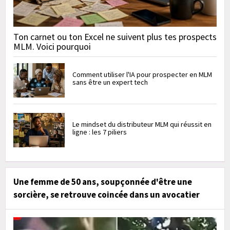
Ton carnet ou ton Excel ne suivent plus tes prospects
MLM. Voici pourquoi
Comment utiliser l'IA pour prospecter en MLM
sans être un expert tech
Le mindset du distributeur MLM qui réussit en
ligne : les 7 piliers
Une femme de 50 ans, soupçonnée d'être une
sorcière, se retrouve coincée dans un avocatier