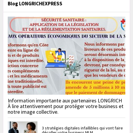
Blog LONGRICHEXPRESS
Information importante aux partenaires LONGRICH
À lire attentivement pour protéger votre business et
notre image collective.
3 stratégies digitales infaillibles qui vont faire
décoller votre business MLM