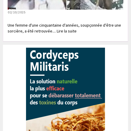
02/10/2025
Une femme d'une cinquantaine d'années, soupçonnée d'être une
sorcière, a été retrouvée.... Lire la suite