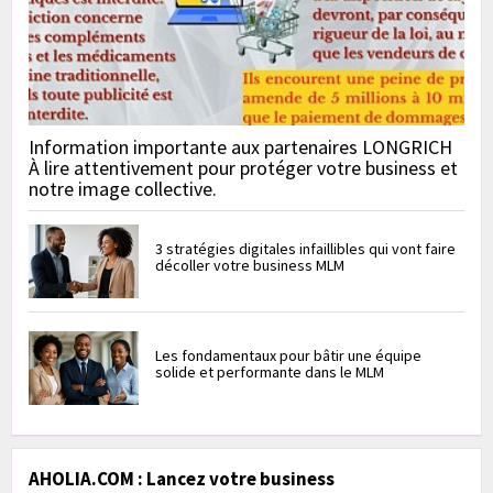
Information importante aux partenaires LONGRICH
À lire attentivement pour protéger votre business et
notre image collective.
3 stratégies digitales infaillibles qui vont faire
décoller votre business MLM
Les fondamentaux pour bâtir une équipe
solide et performante dans le MLM
AHOLIA.COM : Lancez votre business