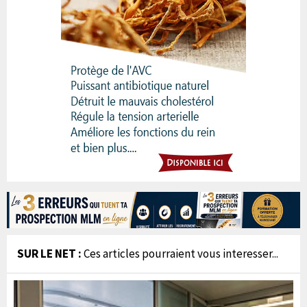
SUR LE NET :
Ces articles pourraient vous interesser...