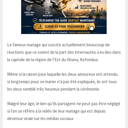
Le fameux mariage qui suscite actuellement beaucoup de
réactions que ce soient de la part des internautes a eu lieu dans
la capitale de la région de l’Est du Ghana, Koforidua.
Même si la raison pour laquelle les deux amoureux ont attendu
si longtemps pour se marier n’a pas été expliquée, ils ont tous
les deux semblé très heureux pendant la cérémonie.
Malgré leur âge, le lien qu’ils partagent ne peut pas être négligé
si l’on se réfère à la vidéo de leur mariage qui est depuis
devenue virale sur les médias sociaux.