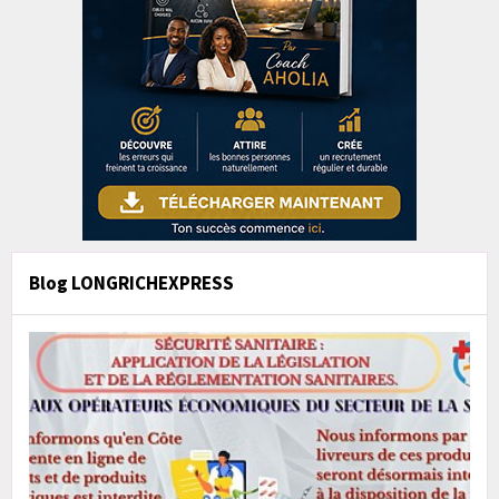
Blog LONGRICHEXPRESS