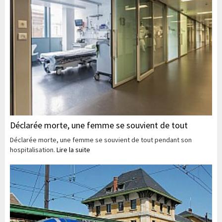
Déclarée morte, une femme se souvient de tout
Déclarée morte, une femme se souvient de tout pendant son
hospitalisation.
Lire la suite