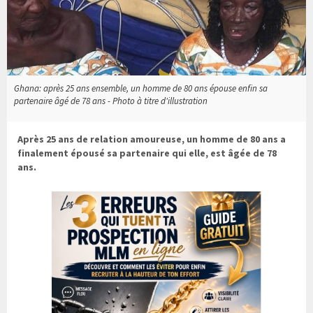
Ghana: après 25 ans ensemble, un homme de 80 ans épouse enfin sa
partenaire âgé de 78 ans - Photo à titre d'illustration
Après 25 ans de relation amoureuse, un homme de 80 ans a
finalement épousé sa partenaire qui elle, est âgée de 78
ans.