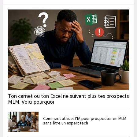
Ton carnet ou ton Excel ne suivent plus tes prospects
MLM. Voici pourquoi
Comment utiliser l'IA pour prospecter en MLM
sans être un expert tech