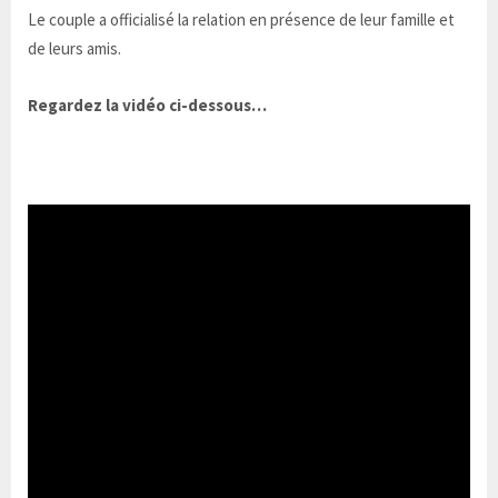
Le couple a officialisé la relation en présence de leur famille et
de leurs amis.
Regardez la vidéo ci-dessous…