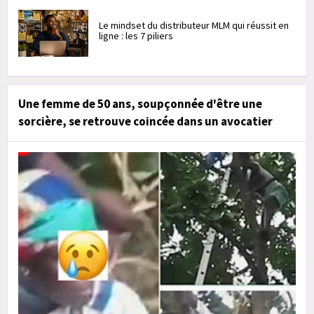
Le mindset du distributeur MLM qui réussit en
ligne : les 7 piliers
Une femme de 50 ans, soupçonnée d'être une
sorcière, se retrouve coincée dans un avocatier