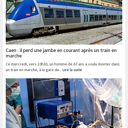
Caen : il perd une jambe en courant après un train en
marche
Ce mercredi, vers 10h30, un homme de 67 ans a voulu monter dans
un train en marche, à la gare de...
Lire la suite