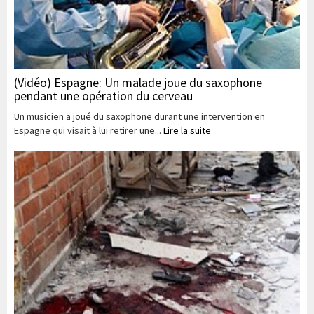
(Vidéo) Espagne: Un malade joue du saxophone
pendant une opération du cerveau
Un musicien a joué du saxophone durant une intervention en
Espagne qui visait à lui retirer une...
Lire la suite