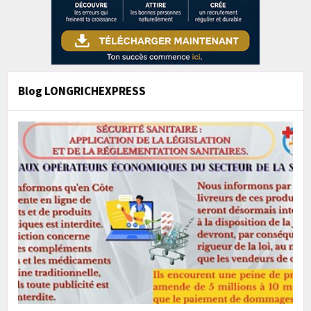
Blog LONGRICHEXPRESS