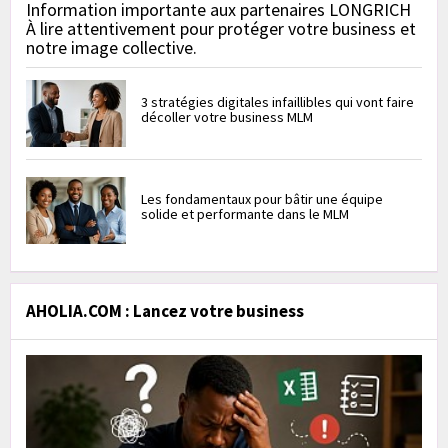
Information importante aux partenaires LONGRICH
À lire attentivement pour protéger votre business et
notre image collective.
3 stratégies digitales infaillibles qui vont faire
décoller votre business MLM
Les fondamentaux pour bâtir une équipe
solide et performante dans le MLM
AHOLIA.COM : Lancez votre business