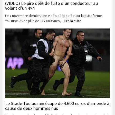
(VIDEO) Le pire délit de fuite d’un conducteur au
volant d’un 4×4
Le 7 novembre dernier, une vidéo est postée sur la plateforme
YouTube. Avec plus de 117 000 vues,...
Lire la suite
Le Stade Toulousain écope de 4.600 euros d'amende à
cause de deux hommes nus