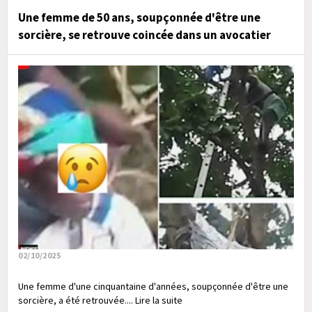
Une femme de 50 ans, soupçonnée d'être une
sorcière, se retrouve coincée dans un avocatier
02/10/2025
Une femme d'une cinquantaine d'années, soupçonnée d'être une
sorcière, a été retrouvée.... Lire la suite