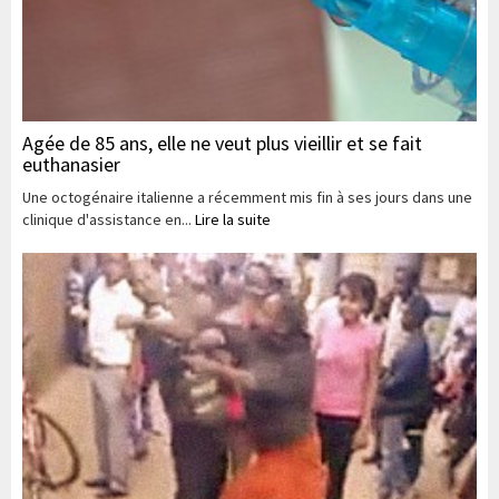
Agée de 85 ans, elle ne veut plus vieillir et se fait
euthanasier
Une octogénaire italienne a récemment mis fin à ses jours dans une
clinique d'assistance en...
Lire la suite