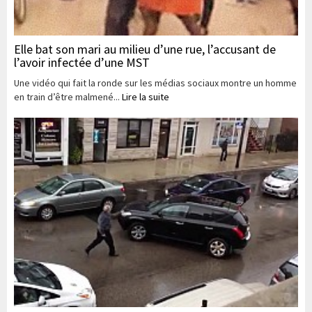
Elle bat son mari au milieu d’une rue, l’accusant de
l’avoir infectée d’une MST
Une vidéo qui fait la ronde sur les médias sociaux montre un homme
en train d’être malmené...
Lire la suite