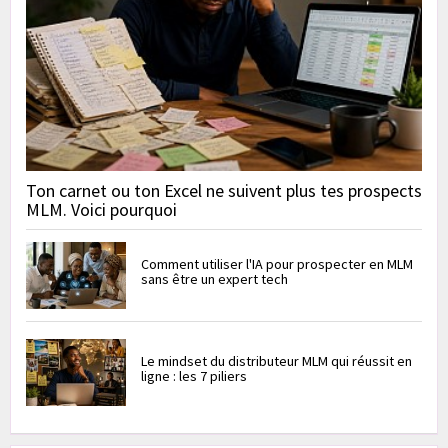
Ton carnet ou ton Excel ne suivent plus tes prospects
MLM. Voici pourquoi
Comment utiliser l'IA pour prospecter en MLM
sans être un expert tech
Le mindset du distributeur MLM qui réussit en
ligne : les 7 piliers