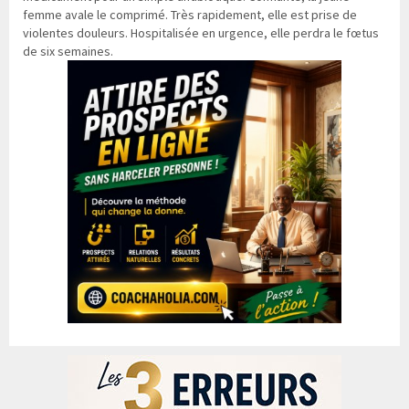
femme avale le comprimé. Très rapidement, elle est prise de
violentes douleurs. Hospitalisée en urgence, elle perdra le fœtus
de six semaines.