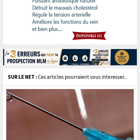
SUR LE NET :
Ces articles pourraient vous interesser...