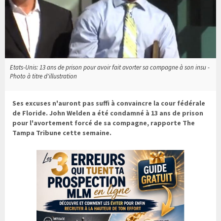
Etats-Unis: 13 ans de prison pour avoir fait avorter sa compagne à son insu -
Photo à titre d'illustration
Ses excuses n'auront pas suffi à convaincre la cour fédérale
de Floride. John Welden a été condamné à 13 ans de prison
pour l'avortement forcé de sa compagne, rapporte The
Tampa Tribune cette semaine.