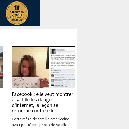
Facebook : elle veut montrer
à sa fille les dangers
d'internet, la leçon se
retourne contre elle
Cette mère de famille américaine
avait posté une photo de sa fille