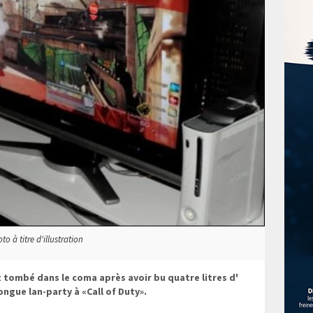
o à titre d'illustration
 tombé dans le coma après avoir bu quatre litres d'
ngue lan-party à «Call of Duty».