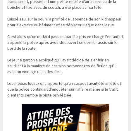
transparent, possédant une petite entrée d'air au niveau de la
bouche et fixé avec du scotch, a été placé sur sa tête.
Laissé seul sur le sol, Yi a profité de l'absence de son kidnappeur
pour s'extraire du bâtiment et se déplacer jusque dans la rue.
C'est alors qu'un motard passant par là a pris en charge l'enfant et
a appelé la police après avoir découvert ce dernier assis sur le
bord de la route.
Le jeune garçon a expliqué qu'il avait décidé de s'enfuir en
sautillant à la manière de certains personnages de fiction qu'il
avait pu voir agir dans des films.
Les médias locaux ont rapporté qu'un suspect avait été arrêté et
que la police continuait d'enquêter sur l'affaire même si le trafic
d'enfants semble la piste privilégiée.