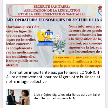
Information importante aux partenaires LONGRICH
À lire attentivement pour protéger votre business et
notre image collective.
3 stratégies digitales infaillibles qui vont faire
décoller votre business MLM