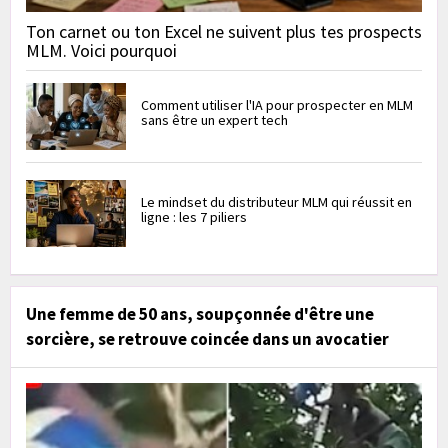
Ton carnet ou ton Excel ne suivent plus tes prospects
MLM. Voici pourquoi
Comment utiliser l'IA pour prospecter en MLM
sans être un expert tech
Le mindset du distributeur MLM qui réussit en
ligne : les 7 piliers
Une femme de 50 ans, soupçonnée d'être une
sorcière, se retrouve coincée dans un avocatier