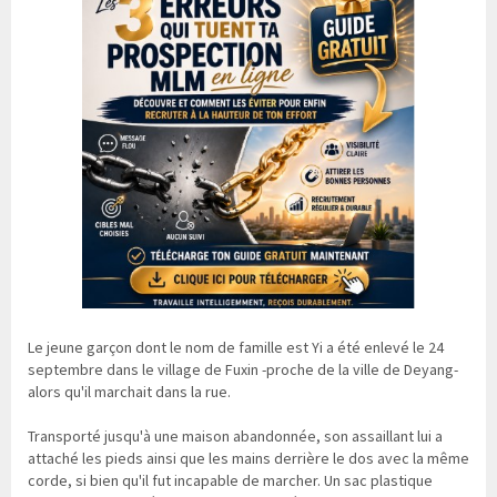
Le jeune garçon dont le nom de famille est Yi a été enlevé le 24
septembre dans le village de Fuxin -proche de la ville de Deyang-
alors qu'il marchait dans la rue.
Transporté jusqu'à une maison abandonnée, son assaillant lui a
attaché les pieds ainsi que les mains derrière le dos avec la même
corde, si bien qu'il fut incapable de marcher. Un sac plastique