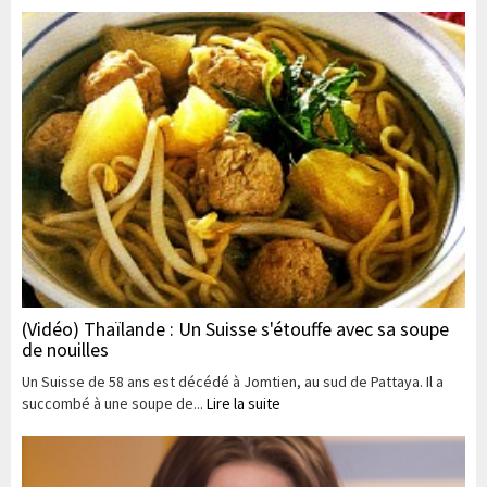
(Vidéo) Thaïlande : Un Suisse s'étouffe avec sa soupe
de nouilles
Un Suisse de 58 ans est décédé à Jomtien, au sud de Pattaya. Il a
succombé à une soupe de...
Lire la suite