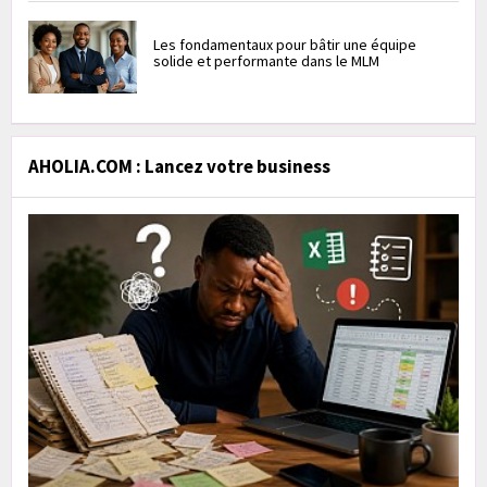
Les fondamentaux pour bâtir une équipe
solide et performante dans le MLM
AHOLIA.COM : Lancez votre business