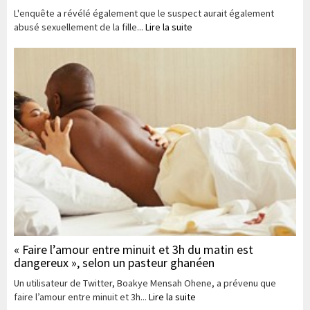
L'enquête a révélé également que le suspect aurait également
abusé sexuellement de la fille...
Lire la suite
« Faire l’amour entre minuit et 3h du matin est
dangereux », selon un pasteur ghanéen
Un utilisateur de Twitter, Boakye Mensah Ohene, a prévenu que
faire l’amour entre minuit et 3h...
Lire la suite