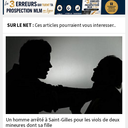
SUR LE NET :
Ces articles pourraient vous interesser...
Un homme arrêté à Saint-Gilles pour les viols de deux
mineures dont sa fille