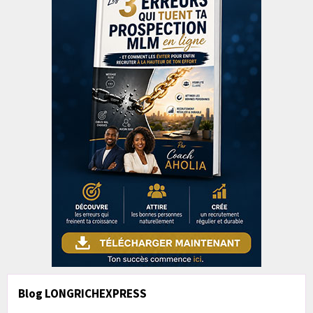
Blog LONGRICHEXPRESS