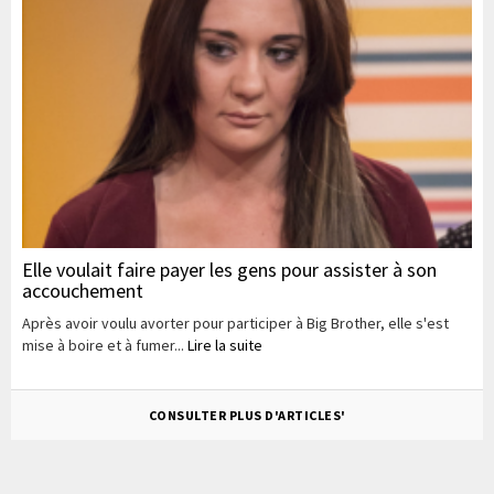
Elle voulait faire payer les gens pour assister à son
accouchement
Après avoir voulu avorter pour participer à Big Brother, elle s'est
mise à boire et à fumer...
Lire la suite
CONSULTER PLUS D'ARTICLES'