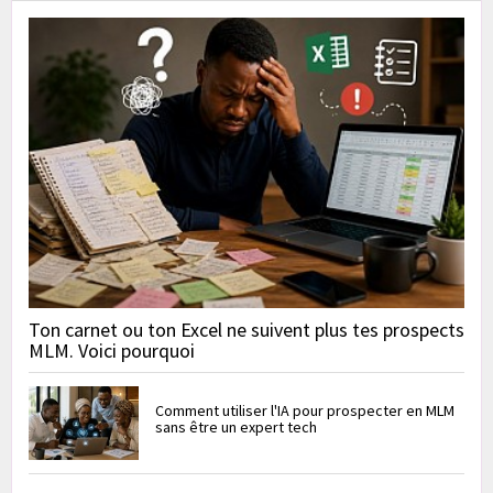
Ton carnet ou ton Excel ne suivent plus tes prospects
MLM. Voici pourquoi
Comment utiliser l'IA pour prospecter en MLM
sans être un expert tech