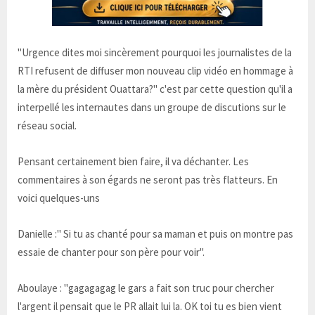
"Urgence dites moi sincèrement pourquoi les journalistes de la
RTI refusent de diffuser mon nouveau clip vidéo en hommage à
la mère du président Ouattara?" c'est par cette question qu'il a
interpellé les internautes dans un groupe de discutions sur le
réseau social.
Pensant certainement bien faire, il va déchanter. Les
commentaires à son égards ne seront pas très flatteurs. En
voici quelques-uns
Danielle :" Si tu as chanté pour sa maman et puis on montre pas
essaie de chanter pour son père pour voir".
Aboulaye : "gagagagag le gars a fait son truc pour chercher
l'argent il pensait que le PR allait lui la. OK toi tu es bien vient