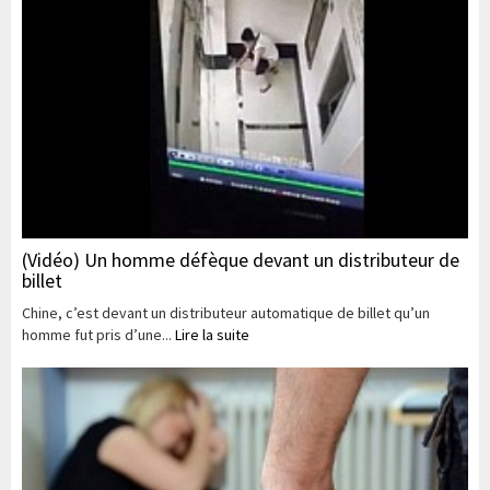
(Vidéo) Un homme défèque devant un distributeur de
billet
Chine, c’est devant un distributeur automatique de billet qu’un
homme fut pris d’une...
Lire la suite