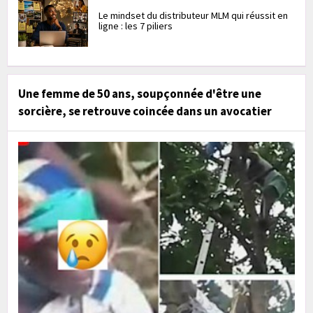
Le mindset du distributeur MLM qui réussit en
ligne : les 7 piliers
Une femme de 50 ans, soupçonnée d'être une
sorcière, se retrouve coincée dans un avocatier