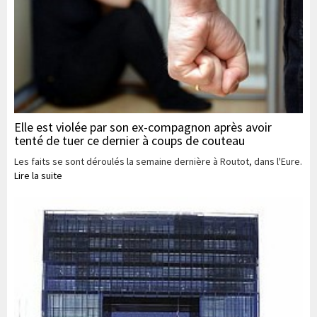
Elle est violée par son ex-compagnon après avoir
tenté de tuer ce dernier à coups de couteau
Les faits se sont déroulés la semaine dernière à Routot, dans l'Eure.
Lire la suite