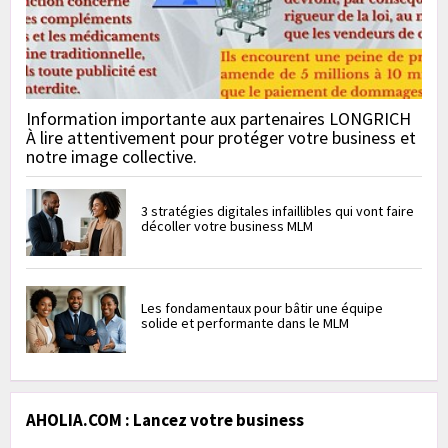
Information importante aux partenaires LONGRICH
À lire attentivement pour protéger votre business et
notre image collective.
3 stratégies digitales infaillibles qui vont faire
décoller votre business MLM
Les fondamentaux pour bâtir une équipe
solide et performante dans le MLM
AHOLIA.COM : Lancez votre business