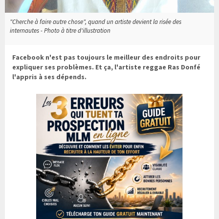
"Cherche à faire autre chose", quand un artiste devient la risée des
internautes - Photo à titre d'illustration
Facebook n'est pas toujours le meilleur des endroits pour
expliquer ses problèmes. Et ça, l'artiste reggae Ras Donfé
l'appris à ses dépends.