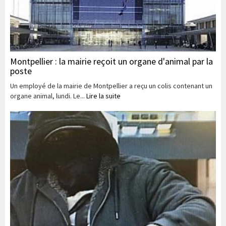
Montpellier : la mairie reçoit un organe d'animal par la
poste
Un employé de la mairie de Montpellier a reçu un colis contenant un
organe animal, lundi. Le...
Lire la suite