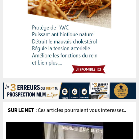
SUR LE NET :
Ces articles pourraient vous interesser...