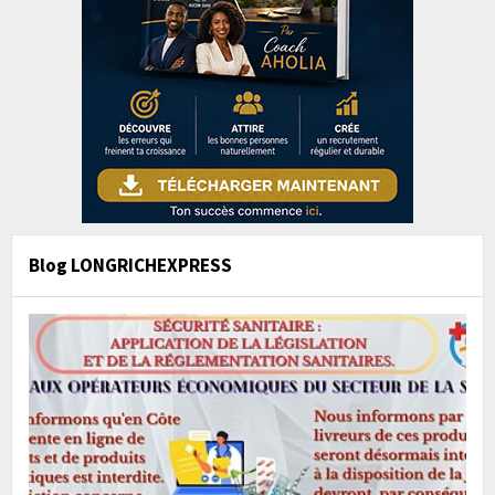
Blog LONGRICHEXPRESS