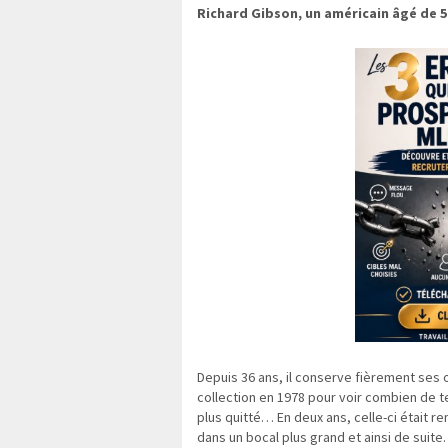
Richard Gibson, un américain âgé de 5
Depuis 36 ans, il conserve fièrement ses 
collection en 1978 pour voir combien de tem
plus quitté… En deux ans, celle-ci était r
dans un bocal plus grand et ainsi de suite.