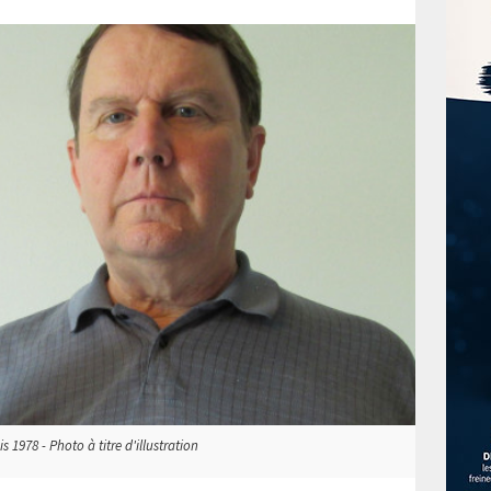
1978 - Photo à titre d'illustration