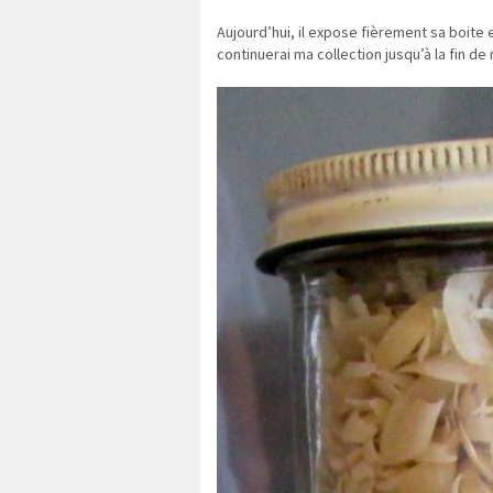
Aujourd’hui, il expose fièrement sa boite e
continuerai ma collection jusqu’à la fin d