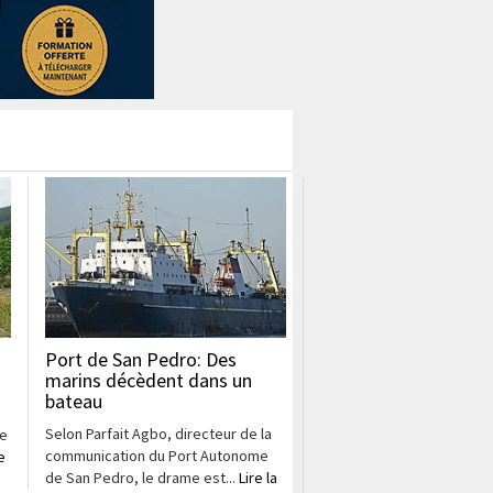
Port de San Pedro: Des
marins décèdent dans un
bateau
Selon Parfait Agbo, directeur de la
te
communication du Port Autonome
e
de San Pedro, le drame est...
Lire la