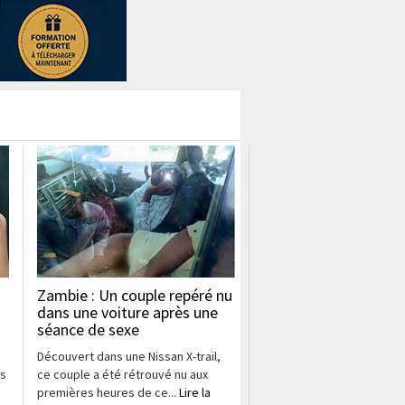
Zambie : Un couple repéré nu
dans une voiture après une
séance de sexe
Découvert dans une Nissan X-trail,
es
ce couple a été rétrouvé nu aux
premières heures de ce...
Lire la