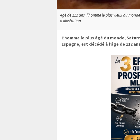
Âgé de 112 ans, l’homme le plus vieux du monde 
d'illustration
L’homme le plus âgé du monde, Saturni
Espagne, est décédé à l’âge de 112 ans