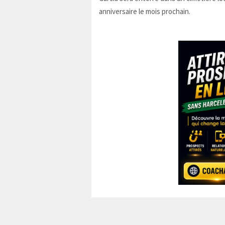
anniversaire le mois prochain.