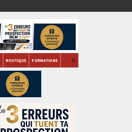
H
BOUTIQUE
FORMATIONS