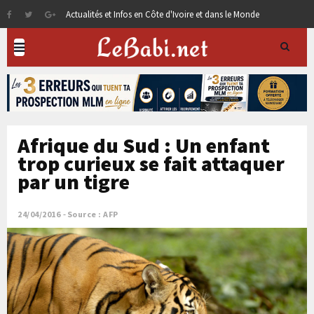
Actualités et Infos en Côte d'Ivoire et dans le Monde
Afrique du Sud : Un enfant
trop curieux se fait attaquer
par un tigre
24/04/2016
Source : AFP