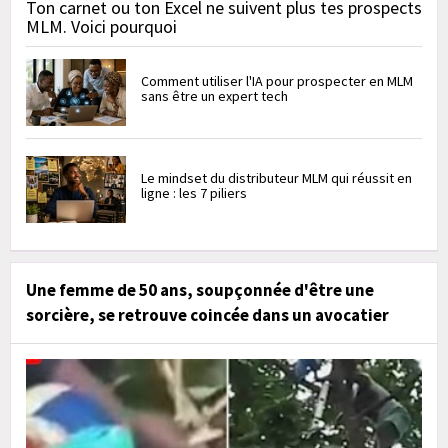
Ton carnet ou ton Excel ne suivent plus tes prospects
MLM. Voici pourquoi
Comment utiliser l'IA pour prospecter en MLM
sans être un expert tech
Le mindset du distributeur MLM qui réussit en
ligne : les 7 piliers
Une femme de 50 ans, soupçonnée d'être une
sorcière, se retrouve coincée dans un avocatier