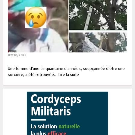
02/10/2025
Une femme d'une cinquantaine d'années, soupçonnée d'être une
sorcière, a été retrouvée.... Lire la suite