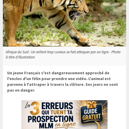
Afrique du Sud : Un enfant trop curieux se fait attaquer par un tigre - Photo
à titre d'illustration
Un jeune Français s'est dangereusement approché de
l'enclos d'un félin pour prendre une vidéo. L'animal est
parvenu à l'attraper à travers la clôture. Ses jours ne sont
pas en danger.