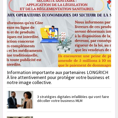
Information importante aux partenaires LONGRICH
À lire attentivement pour protéger votre business et
notre image collective.
3 stratégies digitales infaillibles qui vont faire
décoller votre business MLM