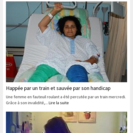
Happée par un train et sauvée par son handicap
Une femme en fauteuil roulant a été percutée par un train mercredi.
Grâce à son invalidité,...
Lire la suite