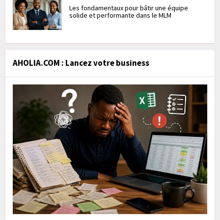
Les fondamentaux pour bâtir une équipe
solide et performante dans le MLM
AHOLIA.COM : Lancez votre business