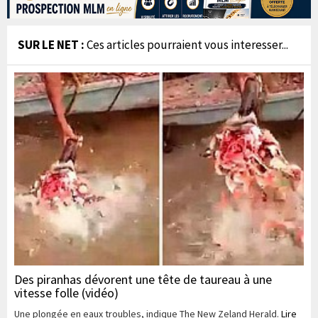
SUR LE NET :
Ces articles pourraient vous interesser...
Des piranhas dévorent une tête de taureau à une
vitesse folle (vidéo)
Une plongée en eaux troubles, indique The New Zeland Herald.
Lire