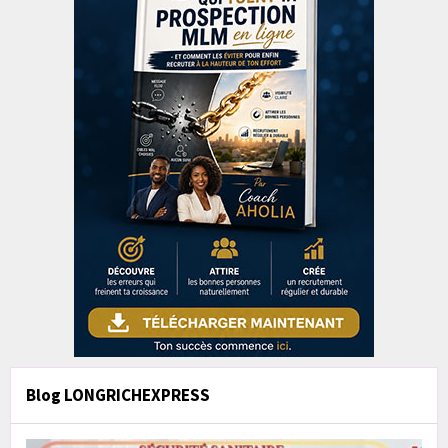
Blog LONGRICHEXPRESS