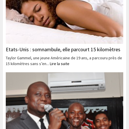
Etats-Unis : somnambule, elle parcourt 15 kilomètres
Taylor Gammel, une jeune Américaine de 19 ans, a parcouru près de
15 kilomètres sans s’en...
Lire la suite