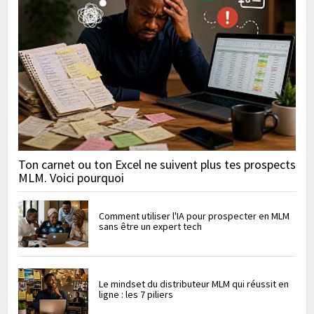
Ton carnet ou ton Excel ne suivent plus tes prospects
MLM. Voici pourquoi
Comment utiliser l'IA pour prospecter en MLM
sans être un expert tech
Le mindset du distributeur MLM qui réussit en
ligne : les 7 piliers