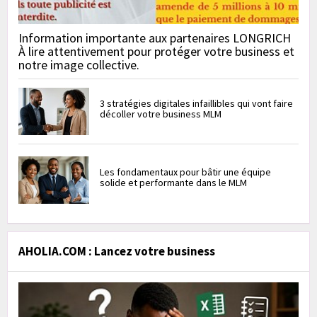
Information importante aux partenaires LONGRICH
À lire attentivement pour protéger votre business et
notre image collective.
3 stratégies digitales infaillibles qui vont faire
décoller votre business MLM
Les fondamentaux pour bâtir une équipe
solide et performante dans le MLM
AHOLIA.COM : Lancez votre business