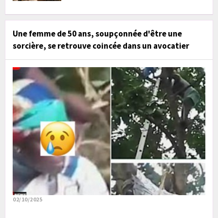
Une femme de 50 ans, soupçonnée d'être une
sorcière, se retrouve coincée dans un avocatier
02/10/2025