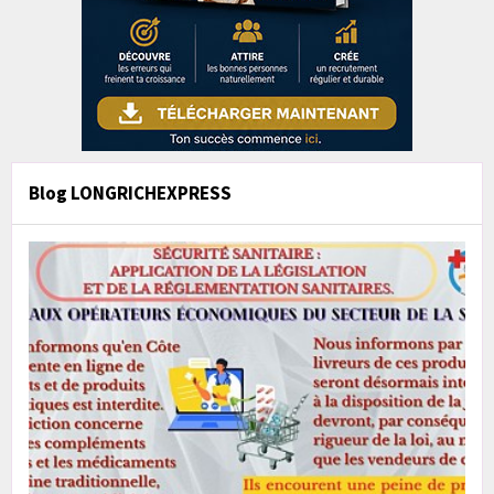
Blog LONGRICHEXPRESS