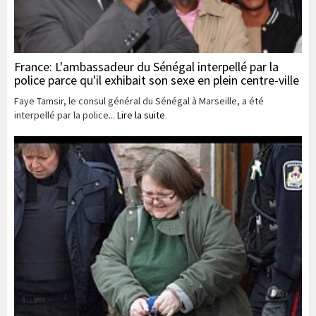
France: L'ambassadeur du Sénégal interpellé par la
police parce qu'il exhibait son sexe en plein centre-ville
Faye Tamsir, le consul général du Sénégal à Marseille, a été
interpellé par la police...
Lire la suite