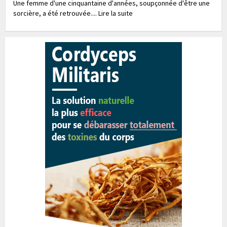
Une femme d'une cinquantaine d'années, soupçonnée d'être une
sorcière, a été retrouvée.... Lire la suite