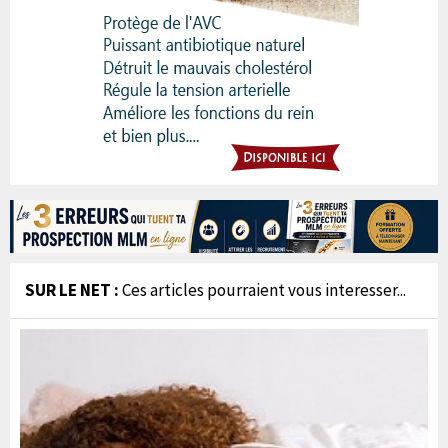
SUR LE NET :
Ces articles pourraient vous interesser...