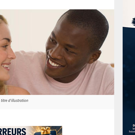
itre d'illustration