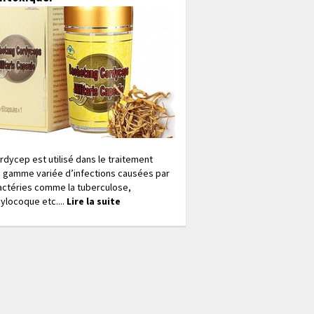
rdycep est utilisé dans le traitement
 gamme variée d’infections causées par
actéries comme la tuberculose,
ylocoque etc....
Lire la suite