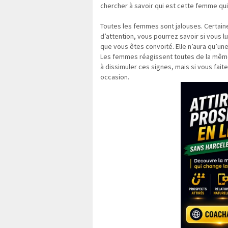
chercher à savoir qui est cette femme qui
Toutes les femmes sont jalouses. Certain
d’attention, vous pourrez savoir si vous lu
que vous êtes convoité. Elle n’aura qu’une 
Les femmes réagissent toutes de la même
à dissimuler ces signes, mais si vous fait
occasion.