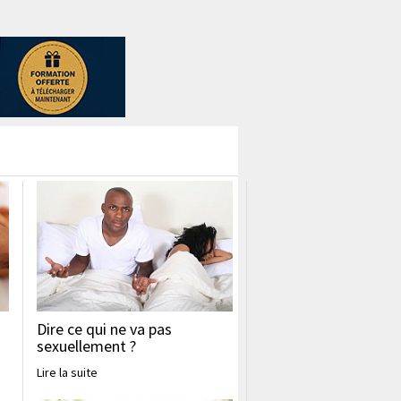
Dire ce qui ne va pas
sexuellement ?
Lire la suite