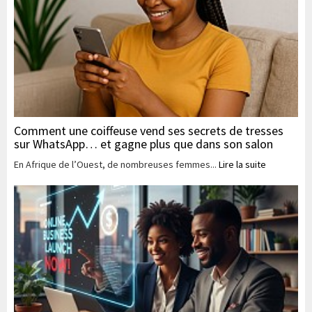
Comment une coiffeuse vend ses secrets de tresses
sur WhatsApp… et gagne plus que dans son salon
En Afrique de l’Ouest, de nombreuses femmes...
Lire la suite