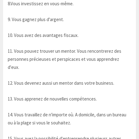
8.Vous investissez en vous-même.
9. Vous gagnez plus d'argent.
10. Vous avez des avantages fiscaux.
11. Vous pouvez trouver un mentor. Vous rencontrerez des
personnes précieuses et perspicaces et vous apprendrez
d'eux.
12. Vous devenez aussi un mentor dans votre business.
13. Vous apprenez de nouvelles compétences.
14. Vous travaillez de n'importe où. A domicile, dans un bureau
ou à la plage si vous le souhaitez.
15. Vous avez la possibilité d'entreprendre plusieurs autres