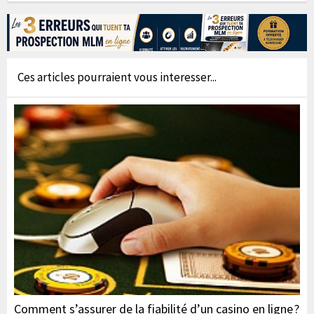
Ces articles pourraient vous interesser...
Comment s’assurer de la fiabilité d’un casino en ligne ?