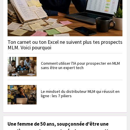
Ton carnet ou ton Excel ne suivent plus tes prospects
MLM. Voici pourquoi
Comment utiliser l'IA pour prospecter en MLM
sans être un expert tech
Le mindset du distributeur MLM qui réussit en
ligne : les 7 piliers
Une femme de 50 ans, soupçonnée d'être une