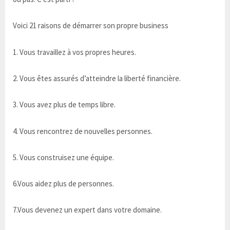
Voici 21 raisons de démarrer son propre business
1. Vous travaillez à vos propres heures.
2. Vous êtes assurés d’atteindre la liberté financière.
3. Vous avez plus de temps libre.
4. Vous rencontrez de nouvelles personnes.
5. Vous construisez une équipe.
6.Vous aidez plus de personnes.
7.Vous devenez un expert dans votre domaine.