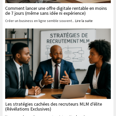
Comment lancer une offre digitale rentable en moins
de 7 jours (même sans idée ni expérience)
Créer un business en ligne semble souvent...
Lire la suite
Les stratégies cachées des recruteurs MLM d'élite
(Révélations Exclusives)