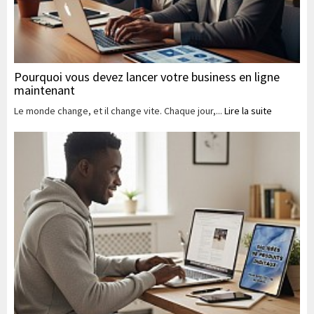
Pourquoi vous devez lancer votre business en ligne
maintenant
Le monde change, et il change vite. Chaque jour,...
Lire la suite