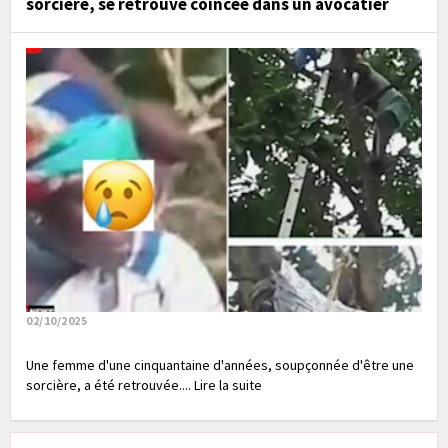
sorcière, se retrouve coincée dans un avocatier
02/10/2025
Une femme d'une cinquantaine d'années, soupçonnée d'être une
sorcière, a été retrouvée.... Lire la suite