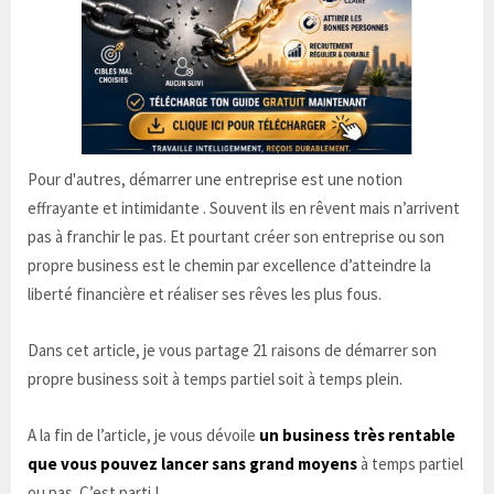
Pour d'autres, démarrer une entreprise est une notion
effrayante et intimidante . Souvent ils en rêvent mais n’arrivent
pas à franchir le pas. Et pourtant créer son entreprise ou son
propre business est le chemin par excellence d’atteindre la
liberté financière et réaliser ses rêves les plus fous.
Dans cet article, je vous partage 21 raisons de démarrer son
propre business soit à temps partiel soit à temps plein.
A la fin de l’article, je vous dévoile
un business très rentable
que vous pouvez lancer sans grand moyens
à temps partiel
ou pas. C’est parti !