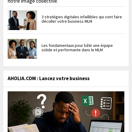
notre image collective.
3 stratégies digitales infaillibles qui vont faire
décoller votre business MLM
Les fondamentaux pour bâtir une équipe
solide et performante dans le MLM
AHOLIA.COM : Lancez votre business