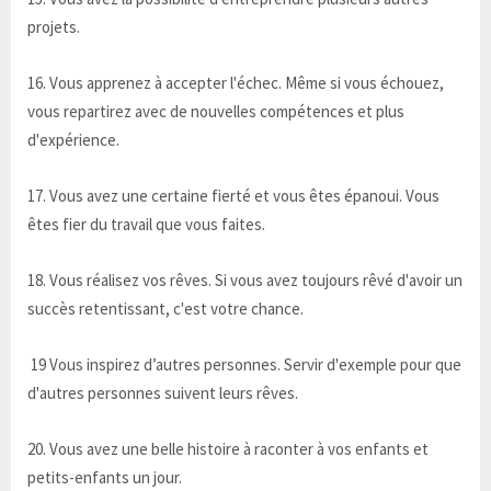
projets.
16. Vous apprenez à accepter l'échec. Même si vous échouez,
vous repartirez avec de nouvelles compétences et plus
d'expérience.
17. Vous avez une certaine fierté et vous êtes épanoui. Vous
êtes fier du travail que vous faites.
18. Vous réalisez vos rêves. Si vous avez toujours rêvé d'avoir un
succès retentissant, c'est votre chance.
19 Vous inspirez d’autres personnes. Servir d'exemple pour que
d'autres personnes suivent leurs rêves.
20. ​​Vous avez une belle histoire à raconter à vos enfants et
petits-enfants un jour.