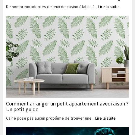
De nombreux adeptes de jeux de casino établis à...
Lire la suite
Comment arranger un petit appartement avec raison ?
Un petit guide
Ca ne pose pas aucun problème de trouver une...
Lire la suite