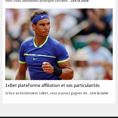
Vous vous demandez pourquoi certains...
Lire la suite
1xBet plateforme affiliation et ses particularités
Grâce au bookmaker 1xBet, vous pouvez gagner de...
Lire la suite