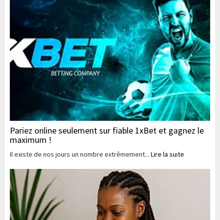
Pariez online seulement sur fiable 1xBet et gagnez le
maximum !
Il existe de nos jours un nombre extrêmement...
Lire la suite