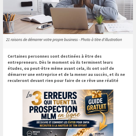
21 raisons de démarrer votre propre business - Photo à titre d'illustration
Certaines personnes sont destinées à être des
entrepreneurs. Dès le moment où ils terminent leurs
études, ou peut-être même avant cela, ils ont soif de
démarrer une entreprise et de la mener au succès, et ils ne
reculeront devant rien pour faire de ce rêve une réalité