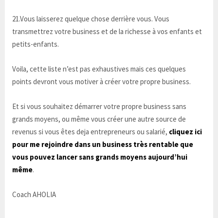
21.Vous laisserez quelque chose derrière vous. Vous
transmettrez votre business et de la richesse à vos enfants et
petits-enfants.
Voila, cette liste n’est pas exhaustives mais ces quelques
points devront vous motiver à créer votre propre business.
Et si vous souhaitez démarrer votre propre business sans
grands moyens, ou même vous créer une autre source de
revenus si vous êtes deja entrepreneurs ou salarié,
cliquez ici
pour me rejoindre dans un business très rentable que
vous pouvez lancer sans grands moyens aujourd’hui
même
.
Coach AHOLIA