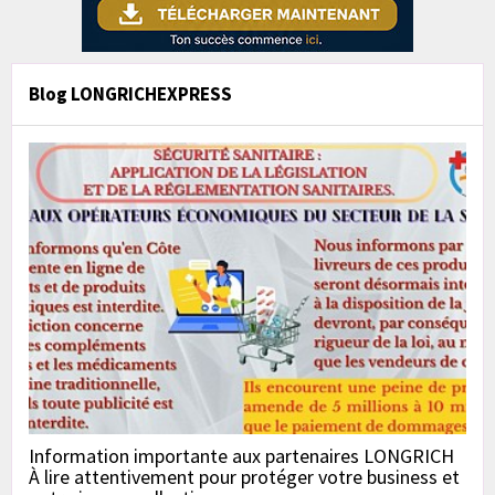
Blog LONGRICHEXPRESS
Information importante aux partenaires LONGRICH
À lire attentivement pour protéger votre business et