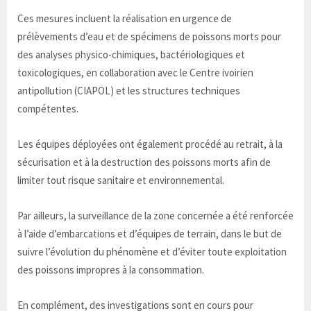
Ces mesures incluent la réalisation en urgence de
prélèvements d’eau et de spécimens de poissons morts pour
des analyses physico-chimiques, bactériologiques et
toxicologiques, en collaboration avec le Centre ivoirien
antipollution (CIAPOL) et les structures techniques
compétentes.
Les équipes déployées ont également procédé au retrait, à la
sécurisation et à la destruction des poissons morts afin de
limiter tout risque sanitaire et environnemental.
Par ailleurs, la surveillance de la zone concernée a été renforcée
à l’aide d’embarcations et d’équipes de terrain, dans le but de
suivre l’évolution du phénomène et d’éviter toute exploitation
des poissons impropres à la consommation.
En complément, des investigations sont en cours pour