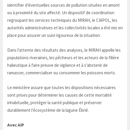
identifier d’éventuelles sources de pollution situées en amont
ou à proximité du site affecté. Un dispositif de coordination
regroupant les services techniques du MIRAH, le CIAPOL, les
autorités administratives et les collectivités locales a été mis en
place pour assurer un suivi rigoureux de la situation.
Dans l’attente des résultats des analyses, le MIRAH appelle les
populations riveraines, les pêcheurs et les acteurs de la filière
halieutique à faire preuve de vigilance et à s’abstenir de
ramasser, commercialiser ou consommer les poissons morts.
Le ministère assure que toutes les dispositions nécessaires
sont prises pour déterminer les causes de cette mortalité
inhabituelle, protéger la santé publique et préserver
durablement l’écosystème de la lagune Ébrié.
Avec AIP