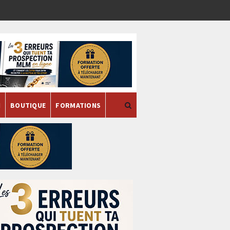
H
BOUTIQUE
FORMATIONS