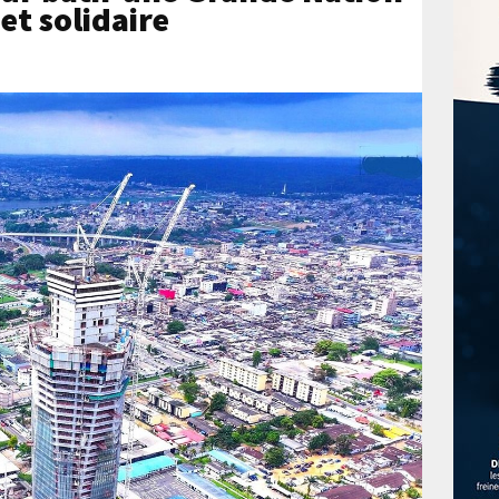
et solidaire