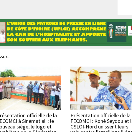
er...
résentation officielle de la
Présentation officielle de la
ECOMCI à Sinématiali : le
FECOMCI : Koné Seydou et l
ouveau siège, le logo et
GSLOI-Nord unissent leurs