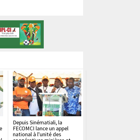
Depuis Sinématiali, la
e
FECOMCI lance un appel
national à l'unité des